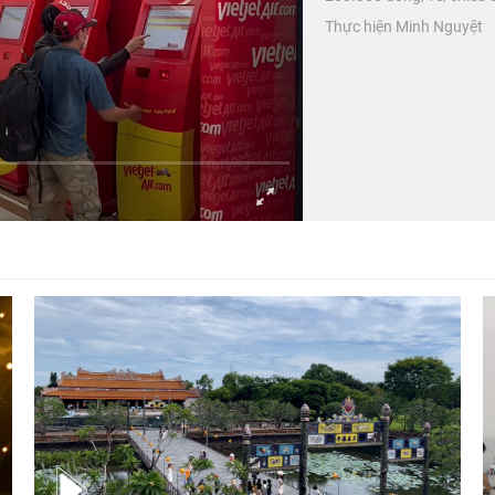
Thực hiện Minh Nguyệt