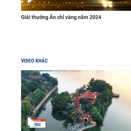
Giải thưởng Ấn chỉ vàng năm 2024
VIDEO KHÁC