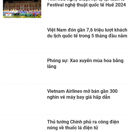
Festival nghệ thuật quốc tế Huế 2024
Việt Nam đón gần 7,6 triệu lượt khách
du lịch quốc tế trong 5 tháng đầu năm
Phóng sự: Xao xuyến mùa hoa bằng
lăng
Vietnam Airlines mở bán gần 300
nghìn vé máy bay giá hấp dẫn
Thủ tướng Chính phủ ra công điện
nóng về thuốc lá điện tử