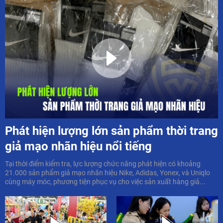
Phát hiện lượng lớn sản phẩm thời trang
giả mạo nhãn hiệu nổi tiếng
Tại thời điểm kiểm tra, lực lượng chức năng phát hiện có khoảng
21.000 sản phẩm giả mạo nhãn hiệu Nike, Adidas, Yonex, và Uniqlo
cùng máy móc, phương tiện phục vụ cho việc sản xuất hàng giả...