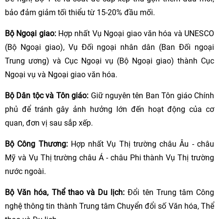
bảo đảm giảm tối thiểu từ 15-20% đầu mối.
Bộ Ngoại giao:
Hợp nhất Vụ Ngoại giao văn hóa và UNESCO
(Bộ Ngoại giao), Vụ Đối ngoại nhân dân (Ban Đối ngoại
Trung ương) và Cục Ngoại vụ (Bộ Ngoại giao) thành Cục
Ngoại vụ và Ngoại giao văn hóa.
Bộ Dân tộc và Tôn giáo:
Giữ nguyên tên Ban Tôn giáo Chính
phủ để tránh gây ảnh hưởng lớn đến hoạt động của cơ
quan, đơn vị sau sắp xếp.
Bộ Công Thương:
Hợp nhất Vụ Thị trường châu Âu - châu
Mỹ và Vụ Thị trường châu Á - châu Phi thành Vụ Thị trường
nước ngoài.
Bộ Văn hóa, Thể thao và Du lịch:
Đổi tên Trung tâm Công
nghệ thông tin thành Trung tâm Chuyển đổi số Văn hóa, Thể