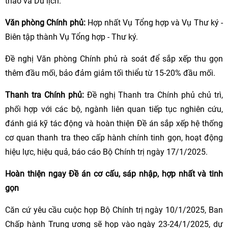
thao và Du lịch.
Văn phòng Chính phủ:
Hợp nhất Vụ Tổng hợp và Vụ Thư ký -
Biên tập thành Vụ Tổng hợp - Thư ký.
Đề nghị Văn phòng Chính phủ rà soát để sắp xếp thu gọn
thêm đầu mối, bảo đảm giảm tối thiểu từ 15-20% đầu mối.
Thanh tra Chính phủ:
Đề nghị Thanh tra Chính phủ chủ trì,
phối hợp với các bộ, ngành liên quan tiếp tục nghiên cứu,
đánh giá kỹ tác động và hoàn thiện Đề án sắp xếp hệ thống
cơ quan thanh tra theo cấp hành chính tinh gọn, hoạt động
hiệu lực, hiệu quả, báo cáo Bộ Chính trị ngày 17/1/2025.
Hoàn thiện ngay Đề án cơ cấu, sáp nhập, hợp nhất và tinh
gọn
Căn cứ yêu cầu cuộc họp Bộ Chính trị ngày 10/1/2025, Ban
Chấp hành Trung ương sẽ họp vào ngày 23-24/1/2025, dự