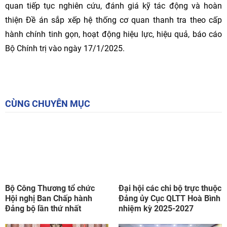
quan tiếp tục nghiên cứu, đánh giá kỹ tác động và hoàn
thiện Đề án sắp xếp hệ thống cơ quan thanh tra theo cấp
hành chính tinh gọn, hoạt động hiệu lực, hiệu quả, báo cáo
Bộ Chính trị vào ngày 17/1/2025.
CÙNG CHUYÊN MỤC
Bộ Công Thương tổ chức
Đại hội các chi bộ trực thuộc
Hội nghị Ban Chấp hành
Đảng ủy Cục QLTT Hoà Bình
Đảng bộ lần thứ nhất
nhiệm kỳ 2025-2027