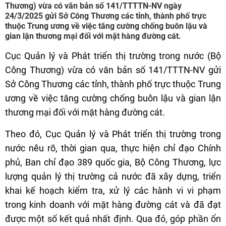
Thương) vừa có văn bản số 141/TTTTN-NV ngày
24/3/2025 gửi Sở Công Thương các tỉnh, thành phố trực
thuộc Trung ương về việc tăng cường chống buôn lậu và
gian lận thương mại đối với mặt hàng đường cát.
Cục Quản lý và Phát triển thị trường trong nước (Bộ
Công Thương) vừa có văn bản số 141/TTTN-NV gửi
Sở Công Thương các tỉnh, thành phố trực thuộc Trung
ương về việc tăng cường chống buôn lậu và gian lận
thương mại đối với mặt hàng đường cát.
Theo đó, Cục Quản lý và Phát triển thị trường trong
nước nêu rõ, thời gian qua, thực hiện chỉ đạo Chính
phủ, Ban chỉ đạo 389 quốc gia, Bộ Công Thương, lực
lượng quản lý thị trường cả nước đã xây dựng, triển
khai kế hoạch kiểm tra, xử lý các hành vi vi phạm
trong kinh doanh với mặt hàng đường cát và đã đạt
được một số kết quả nhất định. Qua đó, góp phần ổn