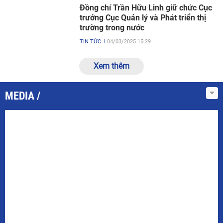
Đồng chí Trần Hữu Linh giữ chức Cục
trưởng Cục Quản lý và Phát triển thị
trường trong nước
TIN TỨC
04/03/2025 15:29
Xem thêm
MEDIA