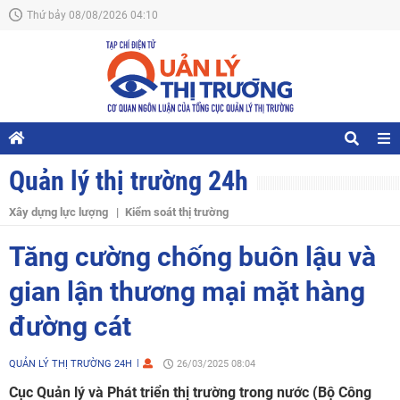
Thứ bảy 08/08/2026 04:10
Quản lý thị trường 24h
Xây dựng lực lượng
Kiểm soát thị trường
Tăng cường chống buôn lậu và
gian lận thương mại mặt hàng
đường cát
QUẢN LÝ THỊ TRƯỜNG 24H
26/03/2025 08:04
Cục Quản lý và Phát triển thị trường trong nước (Bộ Công