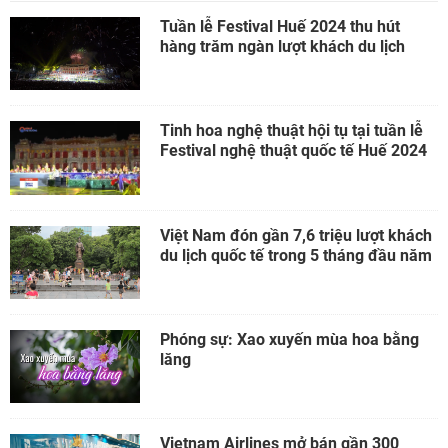
Tuần lễ Festival Huế 2024 thu hút
hàng trăm ngàn lượt khách du lịch
Tinh hoa nghệ thuật hội tụ tại tuần lễ
Festival nghệ thuật quốc tế Huế 2024
Việt Nam đón gần 7,6 triệu lượt khách
du lịch quốc tế trong 5 tháng đầu năm
Phóng sự: Xao xuyến mùa hoa bằng
lăng
Vietnam Airlines mở bán gần 300