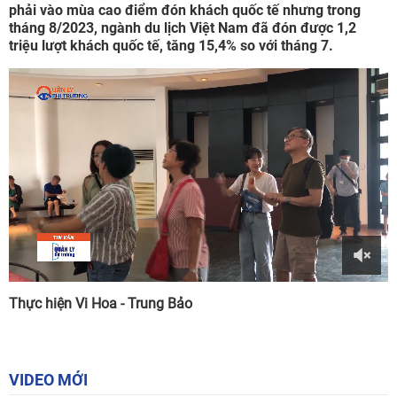
phải vào mùa cao điểm đón khách quốc tế nhưng trong
tháng 8/2023, ngành du lịch Việt Nam đã đón được 1,2
triệu lượt khách quốc tế, tăng 15,4% so với tháng 7.
Thực hiện Vi Hoa - Trung Bảo
VIDEO MỚI