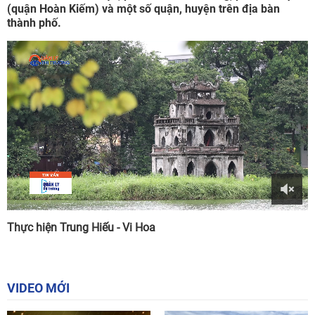
(quận Hoàn Kiếm) và một số quận, huyện trên địa bàn
thành phố.
Thực hiện Trung Hiếu - Vi Hoa
VIDEO MỚI