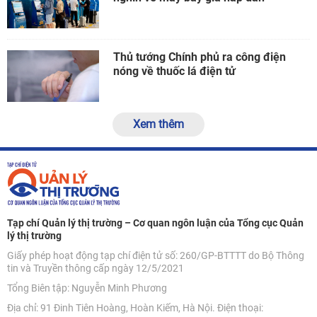
Thủ tướng Chính phủ ra công điện
nóng về thuốc lá điện tử
Xem thêm
Tạp chí Quản lý thị trường – Cơ quan ngôn luận của Tổng cục Quản
lý thị trường
Giấy phép hoạt động tạp chí điện tử số: 260/GP-BTTTT do Bộ Thông
tin và Truyền thông cấp ngày 12/5/2021
Tổng Biên tập: Nguyễn Minh Phương
Địa chỉ: 91 Đinh Tiên Hoàng, Hoàn Kiếm, Hà Nội. Điện thoại: