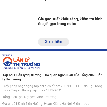
Giá gạo xuất khẩu tăng, kiểm tra bình
ổn giá gạo trong nước
Xem thêm
Tạp chí Quản lý thị trường – Cơ quan ngôn luận của Tổng cục Quản
lý thị trường
Giấy phép hoạt động tạp chí điện tử số: 260/GP-BTTTT do Bộ Thông
tin và Truyền thông cấp ngày 12/5/2021
Tổng Biên tập: Nguyễn Minh Phương
Địa chỉ: 91 Đinh Tiên Hoàng, Hoàn Kiếm, Hà Nội. Điện thoại: