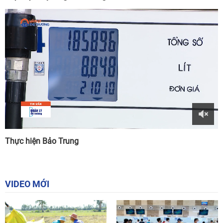
Thực hiện Bảo Trung
VIDEO MỚI