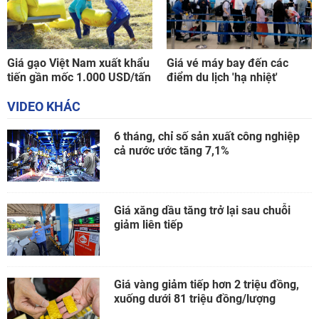
Giá gạo Việt Nam xuất khẩu
Giá vé máy bay đến các
tiến gần mốc 1.000 USD/tấn
điểm du lịch 'hạ nhiệt'
VIDEO KHÁC
6 tháng, chỉ số sản xuất công nghiệp
cả nước ước tăng 7,1%
Giá xăng dầu tăng trở lại sau chuỗi
giảm liên tiếp
Giá vàng giảm tiếp hơn 2 triệu đồng,
xuống dưới 81 triệu đồng/lượng