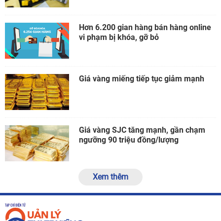
Hơn 6.200 gian hàng bán hàng online
vi phạm bị khóa, gỡ bỏ
Giá vàng miếng tiếp tục giảm mạnh
Giá vàng SJC tăng mạnh, gần chạm
ngưỡng 90 triệu đồng/lượng
Xem thêm