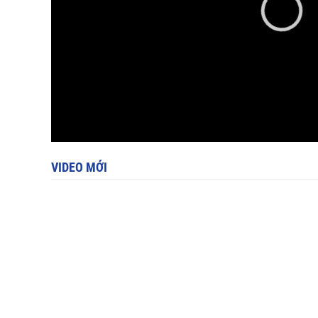
VIDEO MỚI