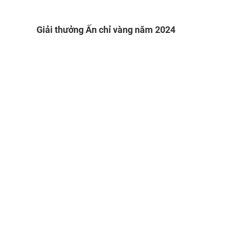
Giải thưởng Ấn chỉ vàng năm 2024
VIDEO KHÁC