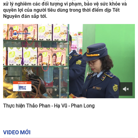
xử lý nghiêm các đối tượng vi phạm, bảo vệ sức khỏe và
quyền lợi của người tiêu dùng trong thời điểm dịp Tết
Nguyên đán sắp tới.
Thực hiện Thảo Phan - Hạ Vũ - Phan Long
VIDEO MỚI