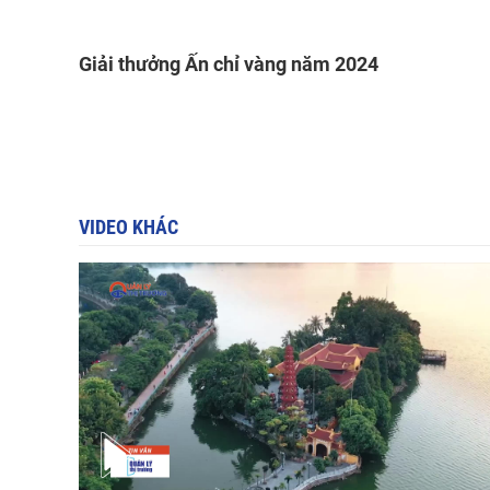
Giải thưởng Ấn chỉ vàng năm 2024
VIDEO KHÁC