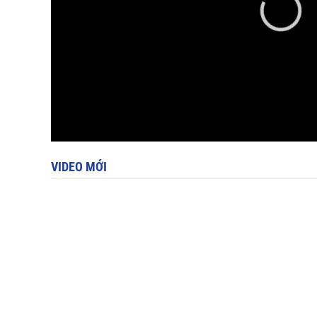
VIDEO MỚI