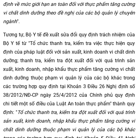
định về mức giới hạn an toàn đối với thực phẩm tăng cường
vi chất dinh dưỡng theo đề nghị của các bộ quản lý chuyên
ngành
".
Tương tự, Bộ Y tế đề xuất sửa đổi quy định trách nhiệm của
Bộ Y tế từ "Tổ chức thanh tra, kiểm tra việc thực hiện quy
định của pháp luật đối với sản xuất, kinh doanh vi chất dinh
dưỡng; thanh tra, kiểm tra đột xuất đối với quá trình sản
xuất, kinh doanh, nhập khẩu thực phẩm tăng cường vi chất
dinh dưỡng thuộc phạm vi quản lý của các bộ khác trong
các trường hợp quy định tại Khoản 3 Điều 26 Nghị định số
38/2012/NĐ-CP ngày 25/4/2012 của Chính phủ quy định
chi tiết một số điều của Luật An toàn thực phẩm" thành quy
định: "
Tổ chức thanh tra, kiểm tra đột xuất đối với quá trình
sản xuất, kinh doanh, nhập khẩu thực phẩm tăng cường vi
chất dinh dưỡng thuộc phạm vi quản lý của các bộ khác