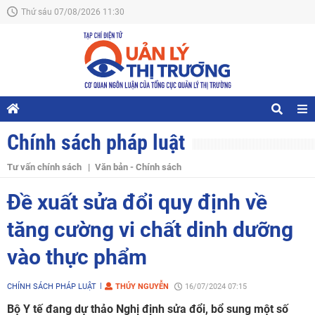
Thứ sáu 07/08/2026 11:30
Chính sách pháp luật
Tư vấn chính sách
Văn bản - Chính sách
Đề xuất sửa đổi quy định về
tăng cường vi chất dinh dưỡng
vào thực phẩm
CHÍNH SÁCH PHÁP LUẬT
THÚY NGUYỄN
16/07/2024 07:15
Bộ Y tế đang dự thảo Nghị định sửa đổi, bổ sung một số