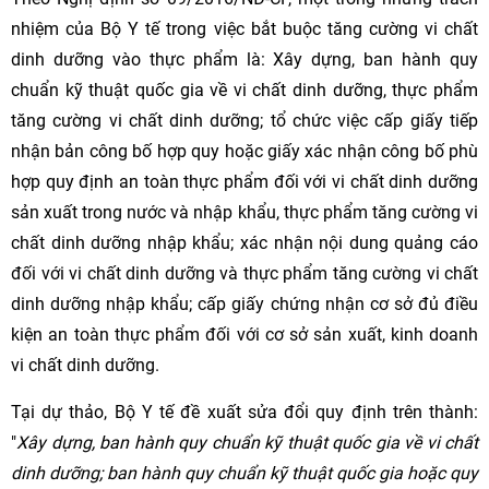
nhiệm của Bộ Y tế trong việc bắt buộc tăng cường vi chất
dinh dưỡng vào thực phẩm là: Xây dựng, ban hành quy
chuẩn kỹ thuật quốc gia về vi chất dinh dưỡng, thực phẩm
tăng cường vi chất dinh dưỡng; tổ chức việc cấp giấy tiếp
nhận bản công bố hợp quy hoặc giấy xác nhận công bố phù
hợp quy định an toàn thực phẩm đối với vi chất dinh dưỡng
sản xuất trong nước và nhập khẩu, thực phẩm tăng cường vi
chất dinh dưỡng nhập khẩu; xác nhận nội dung quảng cáo
đối với vi chất dinh dưỡng và thực phẩm tăng cường vi chất
dinh dưỡng nhập khẩu; cấp giấy chứng nhận cơ sở đủ điều
kiện an toàn thực phẩm đối với cơ sở sản xuất, kinh doanh
vi chất dinh dưỡng.
Tại dự thảo, Bộ Y tế đề xuất sửa đổi quy định trên thành:
"
Xây dựng, ban hành quy chuẩn kỹ thuật quốc gia về vi chất
dinh dưỡng; ban hành quy chuẩn kỹ thuật quốc gia hoặc quy