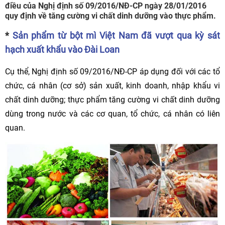
điều của Nghị định số 09/2016/NĐ-CP ngày 28/01/2016
quy định về tăng cường vi chất dinh dưỡng vào thực phẩm.
*
Sản phẩm từ bột mì Việt Nam đã vượt qua kỳ sát
hạch xuất khẩu vào Đài Loan
Cụ thể, Nghị định số 09/2016/NĐ-CP áp dụng đối với các tổ
chức, cá nhân (cơ sở) sản xuất, kinh doanh, nhập khẩu vi
chất dinh dưỡng; thực phẩm tăng cường vi chất dinh dưỡng
dùng trong nước và các cơ quan, tổ chức, cá nhân có liên
quan.