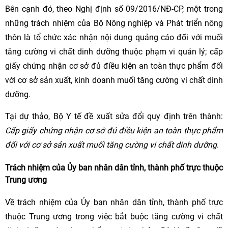
Bên cạnh đó, theo Nghị định số 09/2016/NĐ-CP, một trong
những trách nhiệm của Bộ Nông nghiệp và Phát triển nông
thôn là tổ chức xác nhận nội dung quảng cáo đối với muối
tăng cường vi chất dinh dưỡng thuộc phạm vi quản lý; cấp
giấy chứng nhận cơ sở đủ điều kiện an toàn thực phẩm đối
với cơ sở sản xuất, kinh doanh muối tăng cường vi chất dinh
dưỡng.
Tại dự thảo, Bộ Y tế đề xuất sửa đổi quy định trên thành:
Cấp giấy chứng nhận cơ sở đủ điều kiện an toàn thực phẩm
đối với cơ sở sản xuất muối tăng cường vi chất dinh dưỡng
.
Trách nhiệm của Ủy ban nhân dân tỉnh, thành phố trực thuộc
Trung ương
Về trách nhiệm của Ủy ban nhân dân tỉnh, thành phố trực
thuộc Trung ương trong việc bắt buộc tăng cường vi chất