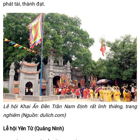
phát tài, thành đạt.
Lễ hội Khai Ấn Đền Trần Nam Định rất linh thiêng, trang
nghiêm (Nguồn: dulich.com)
Lễ hội Yên Tử (Quảng Ninh)