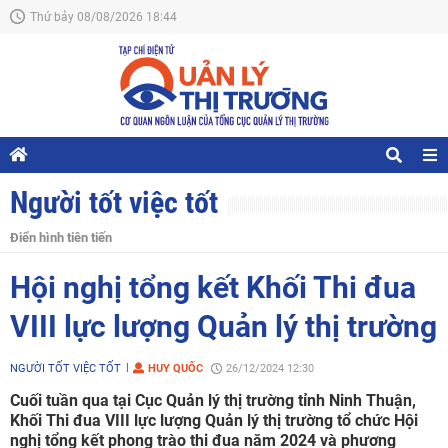
Thứ bảy 08/08/2026 18:44
Người tốt việc tốt
Điển hình tiên tiến
Hội nghị tổng kết Khối Thi đua
VIII lực lượng Quản lý thị trường
NGƯỜI TỐT VIỆC TỐT
HUY QUỐC
26/12/2024 12:30
Cuối tuần qua tại Cục Quản lý thị trường tỉnh Ninh Thuận,
Khối Thi đua VIII lực lượng Quản lý thị trường tổ chức Hội
nghị tổng kết phong trào thi đua năm 2024 và phương