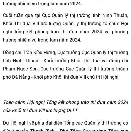
hướng nhiệm vụ trọng tâm năm 2024.
Cuối tuần qua tại Cục Quản lý thị trường tỉnh Ninh Thuận,
Khối Thi đua VIII lực lượng Quản lý thị trường tổ chức Hội
nghị tổng kết phong trào thi đua năm 2024 và phương
hướng nhiệm vụ trọng tâm năm 2024.
Đồng chí Trần Kiều Hưng, Cục trưởng Cục Quản lý thị trường
tỉnh Ninh Thuận - Khối trưởng Khối Thi đua và đồng chí
Phạm Ngọc Sơn, Cục trưởng Cục Quản lý thị trường thành
phố Đà Nẵng - Khối phó Khối thi đua VIII chủ trì Hội nghị.
Toàn cảnh Hội nghị Tổng kết phong trào thi đua năm 2024
của Khối thi đua VIII lực lượng QLTT
Dự Hội nghị về phía đại diện Tổng cục Quản lý thị trường có