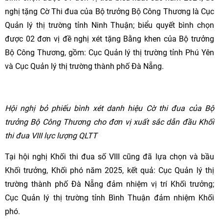
nghị tặng Cờ Thi đua của Bộ trưởng Bộ Công Thương là Cục
Quản lý thị trường tỉnh Ninh Thuận; biểu quyết bình chọn
được 02 đơn vị đề nghị xét tặng Bằng khen của Bộ trưởng
Bộ Công Thương, gồm: Cục Quản lý thị trường tỉnh Phú Yên
và Cục Quản lý thị trường thành phố Đà Nẵng.
Hội nghị bỏ phiếu bình xét danh hiệu Cờ thi đua của Bộ
trưởng Bộ Công Thương cho đơn vị xuất sắc dẫn đầu Khối
thi đua VIII lực lượng QLTT
Tại hội nghị Khối thi đua số VIII cũng đã lựa chọn và bầu
Khối trưởng, Khối phó năm 2025, kết quả: Cục Quản lý thị
trường thành phố Đà Nẵng đảm nhiệm vị trí Khối trưởng;
Cục Quản lý thị trường tỉnh Bình Thuận đảm nhiệm Khối
phó.