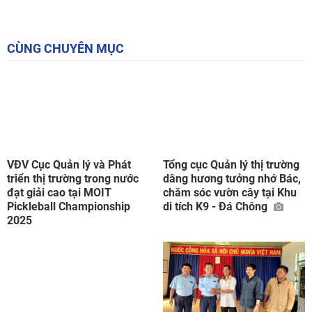
CÙNG CHUYÊN MỤC
VĐV Cục Quản lý và Phát
Tổng cục Quản lý thị trường
triển thị trường trong nước
dâng hương tưởng nhớ Bác,
đạt giải cao tại MOIT
chăm sóc vườn cây tại Khu
Pickleball Championship
di tích K9 - Đá Chông
2025