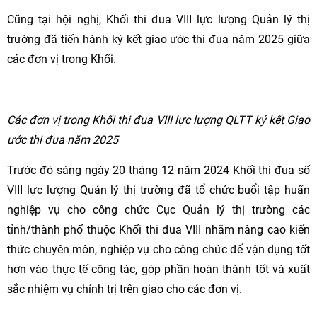
Cũng tại hội nghị, Khối thi đua VIII lực lượng Quản lý thị
trường đã tiến hành ký kết giao ước thi đua năm 2025 giữa
các đơn vị trong Khối.
Các đơn vị trong Khối thi đua VIII lực lượng QLTT ký kết Giao
ước thi đua năm 2025
Trước đó sáng ngày 20 tháng 12 năm 2024 Khối thi đua số
VIII lực lượng Quản lý thị trường đã tổ chức buổi tập huấn
nghiệp vụ cho công chức Cục Quản lý thị trường các
tỉnh/thành phố thuộc Khối thi đua VIII nhằm nâng cao kiến
thức chuyên môn, nghiệp vụ cho công chức để vận dụng tốt
hơn vào thực tế công tác, góp phần hoàn thành tốt và xuất
sắc nhiệm vụ chính trị trên giao cho các đơn vị.