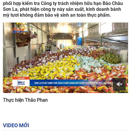
phối hợp kiểm tra Công ty trách nhiệm hữu hạn Bảo Châu
Sơn La, phát hiện công ty này sản xuất, kinh doanh bánh
mỳ tươi không đảm bảo vệ sinh an toàn thực phẩm.
Thực hiện Thảo Phan
VIDEO MỚI