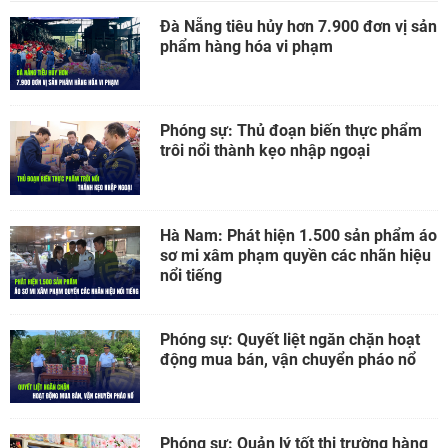
Đà Nẵng tiêu hủy hơn 7.900 đơn vị sản
phẩm hàng hóa vi phạm
Phóng sự: Thủ đoạn biến thực phẩm
trôi nổi thành kẹo nhập ngoại
Hà Nam: Phát hiện 1.500 sản phẩm áo
sơ mi xâm phạm quyền các nhãn hiệu
nổi tiếng
Phóng sự: Quyết liệt ngăn chặn hoạt
động mua bán, vận chuyển pháo nổ
Phóng sự: Quản lý tốt thị trường hàng