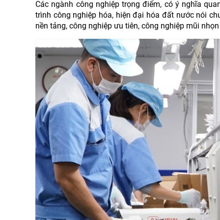
Các ngành công nghiệp trọng điểm, có ý nghĩa quan
trình công nghiệp hóa, hiện đại hóa đất nước nói 
nền tảng, công nghiệp ưu tiên, công nghiệp mũi nhọ