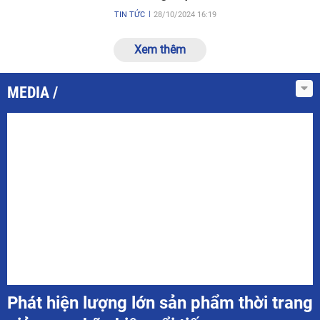
TIN TỨC
28/10/2024 16:19
Xem thêm
MEDIA
Phát hiện lượng lớn sản phẩm thời trang