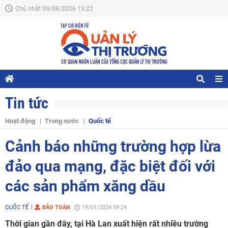
Chủ nhật 09/08/2026 13:22
Tin tức
Hoạt động
Trong nước
Quốc tế
Cảnh báo những trường hợp lừa
đảo qua mạng, đặc biệt đối với
các sản phẩm xăng dầu
QUỐC TẾ
BẢO TOÀN
19/01/2024 09:24
Thời gian gần đây, tại Hà Lan xuất hiện rất nhiều trường