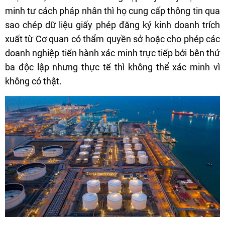
minh tư cách pháp nhân thì họ cung cấp thông tin qua
sao chép dữ liệu giấy phép đăng ký kinh doanh trích
xuất từ Cơ quan có thẩm quyền sở hoặc cho phép các
doanh nghiệp tiến hành xác minh trực tiếp bởi bên thứ
ba độc lập nhưng thực tế thì không thể xác minh vì
không có thật.