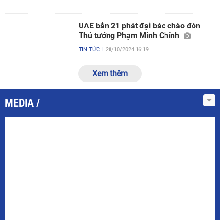
UAE bắn 21 phát đại bác chào đón
Thủ tướng Phạm Minh Chính
TIN TỨC
28/10/2024 16:19
Xem thêm
MEDIA