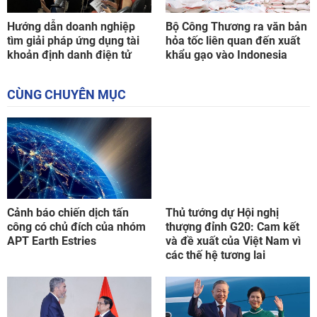
Hướng dẫn doanh nghiệp
Bộ Công Thương ra văn bản
tìm giải pháp ứng dụng tài
hỏa tốc liên quan đến xuất
khoản định danh điện tử
khẩu gạo vào Indonesia
CÙNG CHUYÊN MỤC
Cảnh báo chiến dịch tấn
Thủ tướng dự Hội nghị
công có chủ đích của nhóm
thượng đỉnh G20: Cam kết
APT Earth Estries
và đề xuất của Việt Nam vì
các thế hệ tương lai