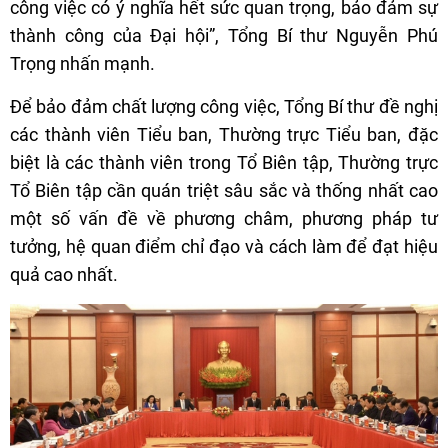
công việc có ý nghĩa hết sức quan trọng, bảo đảm sự
thành công của Đại hội”, Tổng Bí thư Nguyễn Phú
Trọng nhấn mạnh.
Để bảo đảm chất lượng công việc, Tổng Bí thư đề nghị
các thành viên Tiểu ban, Thường trực Tiểu ban, đặc
biệt là các thành viên trong Tổ Biên tập, Thường trực
Tổ Biên tập cần quán triệt sâu sắc và thống nhất cao
một số vấn đề về phương châm, phương pháp tư
tưởng, hệ quan điểm chỉ đạo và cách làm để đạt hiệu
quả cao nhất.