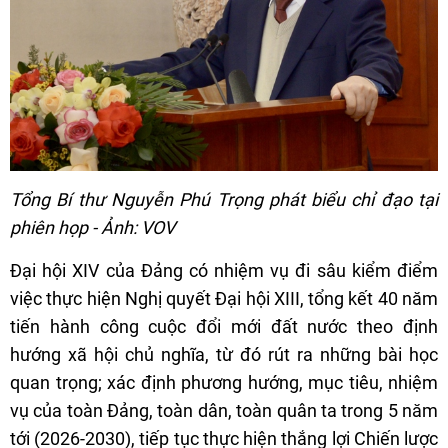
Tổng Bí thư Nguyễn Phú Trọng phát biểu chỉ đạo tại
phiên họp - Ảnh: VOV
Đại hội XIV của Đảng có nhiệm vụ đi sâu kiểm điểm
việc thực hiện Nghị quyết Đại hội XIII, tổng kết 40 năm
tiến hành công cuộc đổi mới đất nước theo định
hướng xã hội chủ nghĩa, từ đó rút ra những bài học
quan trọng; xác định phương hướng, mục tiêu, nhiệm
vụ của toàn Đảng, toàn dân, toàn quân ta trong 5 năm
tới (2026-2030), tiếp tục thực hiện thắng lợi Chiến lược