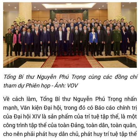
Tổng Bí thư Nguyễn Phú Trọng cùng các đồng chí
tham dự Phiên họp - Ảnh: VOV
Về cách làm, Tổng Bí thư Nguyễn Phú Trọng nhấn
mạnh, Văn kiện Đại hội, trong đó có Báo cáo chính trị
của Đại hội XIV là sản phẩm của trí tuệ tập thể, là một
công trình tập thể của toàn Đảng, toàn dân, toàn quân,
cho nên phải phát huy dân chủ, phát huy trí tuệ tập thể