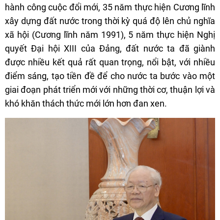
hành công cuộc đổi mới, 35 năm thực hiện Cương lĩnh
xây dựng đất nước trong thời kỳ quá độ lên chủ nghĩa
xã hội (Cương lĩnh năm 1991), 5 năm thực hiện Nghị
quyết Đại hội XIII của Đảng, đất nước ta đã giành
được nhiều kết quả rất quan trọng, nổi bật, với nhiều
điểm sáng, tạo tiền đề để cho nước ta bước vào một
giai đoạn phát triển mới với những thời cơ, thuận lợi và
khó khăn thách thức mới lớn hơn đan xen.