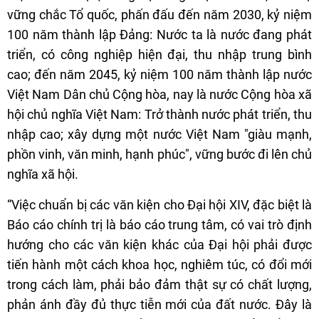
vững chắc Tổ quốc, phấn đấu đến năm 2030, kỷ niệm
100 năm thành lập Đảng: Nước ta là nước đang phát
triển, có công nghiệp hiện đại, thu nhập trung bình
cao; đến năm 2045, kỷ niệm 100 năm thành lập nước
Việt Nam Dân chủ Cộng hòa, nay là nước Cộng hòa xã
hội chủ nghĩa Việt Nam: Trở thành nước phát triển, thu
nhập cao; xây dựng một nước Việt Nam "giàu mạnh,
phồn vinh, văn minh, hạnh phúc", vững bước đi lên chủ
nghĩa xã hội.
“Việc chuẩn bị các văn kiện cho Đại hội XIV, đặc biệt là
Báo cáo chính trị là báo cáo trung tâm, có vai trò định
hướng cho các văn kiện khác của Đại hội phải được
tiến hành một cách khoa học, nghiêm túc, có đổi mới
trong cách làm, phải bảo đảm thật sự có chất lượng,
phản ánh đầy đủ thực tiễn mới của đất nước. Đây là