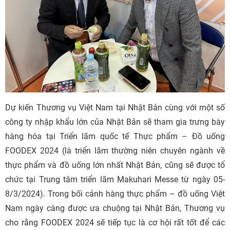
Dự kiến Thương vụ Việt Nam tại Nhật Bản cùng với một số
công ty nhập khẩu lớn của Nhật Bản sẽ tham gia trưng bày
hàng hóa tại Triển lãm quốc tế Thực phẩm – Đồ uống
FOODEX 2024 (là triển lãm thường niên chuyên ngành về
thực phẩm và đồ uống lớn nhất Nhật Bản, cũng sẽ được tổ
chức tại Trung tâm triển lãm Makuhari Messe từ ngày 05-
8/3/2024). Trong bối cảnh hàng thực phẩm – đồ uống Việt
Nam ngày càng được ưa chuộng tại Nhật Bản, Thương vụ
cho rằng FOODEX 2024 sẽ tiếp tục là cơ hội rất tốt để các