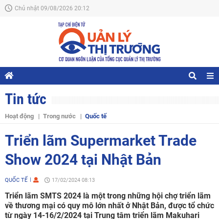
Chủ nhật 09/08/2026 20:12
Tin tức
Hoạt động
Trong nước
Quốc tế
Triển lãm Supermarket Trade
Show 2024 tại Nhật Bản
QUỐC TẾ
17/02/2024 08:13
Triển lãm SMTS 2024 là một trong những hội chợ triển lãm
về thương mại có quy mô lớn nhất ở Nhật Bản, được tổ chức
từ ngày 14-16/2/2024 tại Trung tâm triển lãm Makuhari