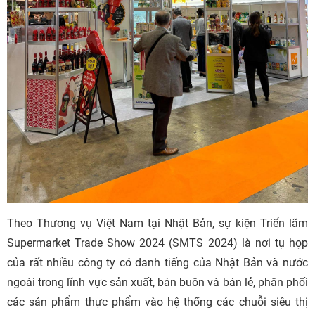
Theo Thương vụ Việt Nam tại Nhật Bản, sự kiện Triển lãm
Supermarket Trade Show 2024 (SMTS 2024) là nơi tụ họp
của rất nhiều công ty có danh tiếng của Nhật Bản và nước
ngoài trong lĩnh vực sản xuất, bán buôn và bán lẻ, phân phối
các sản phẩm thực phẩm vào hệ thống các chuỗi siêu thị