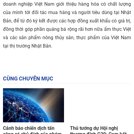
doanh nghiệp Việt Nam giới thiệu hàng hóa có chất lượng
của mình tới đối tác mua hàng và người tiêu dùng tại Nhật
Bản, để từ đó ký kết được các hợp đồng xuất khẩu có giá trị,
đồng thời góp phần quảng bá rộng rãi hơn nữa ẩm thực Việt
và các sản phẩm nông thủy sản, thực phẩm của Việt Nam
tại thị trường Nhật Bản.
CÙNG CHUYÊN MỤC
Cảnh báo chiến dịch tấn
Thủ tướng dự Hội nghị