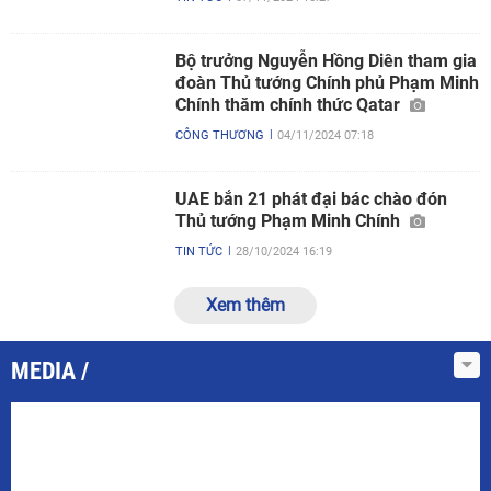
Bộ trưởng Nguyễn Hồng Diên tham gia
đoàn Thủ tướng Chính phủ Phạm Minh
Chính thăm chính thức Qatar
CÔNG THƯƠNG
04/11/2024 07:18
UAE bắn 21 phát đại bác chào đón
Thủ tướng Phạm Minh Chính
TIN TỨC
28/10/2024 16:19
Xem thêm
MEDIA