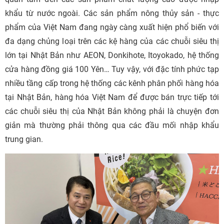
khẩu từ nước ngoài. Các sản phẩm nông thủy sản - thực
phẩm của Việt Nam đang ngày càng xuất hiện phổ biến với
đa dạng chủng loại trên các kệ hàng của các chuỗi siêu thị
lớn tại Nhật Bản như AEON, Donkihote, Itoyokado, hệ thống
cửa hàng đồng giá 100 Yên… Tuy vậy, với đặc tính phức tạp
nhiều tầng cấp trong hệ thống các kênh phân phối hàng hóa
tại Nhật Bản, hàng hóa Việt Nam để được bán trực tiếp tới
các chuỗi siêu thị của Nhật Bản không phải là chuyện đơn
giản mà thường phải thông qua các đầu mối nhập khẩu
trung gian.