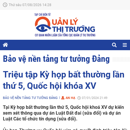
Thứ sáu 07/08/2026 14:28
Bảo vệ nền tảng tư tưởng Đảng
Triệu tập Kỳ họp bất thường lần
thứ 5, Quốc hội khóa XV
BẢO VỆ NỀN TẢNG TƯ TƯỞNG ĐẢNG
AN HẠ
07/01/2024 21:49
Tại Kỳ họp bất thường lần thứ 5, Quốc hội khoá XV dự kiến
xem xét thông qua dự án Luật Đất đai (sửa đổi) và dự án
Luật Các tổ chức tín dụng (sửa đổi).