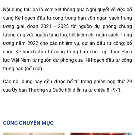
Nội dung thứ ba là xem xét thông qua Nghị quyết về việc bổ
sung Kế hoạch đầu tư công trung hạn vốn ngân sách trung
ương giai đoạn 2021 - 2025 từ nguồn dự phòng chung
tương ứng với nguồn tăng thu, tiết kiệm chi ngân sách Trung
ương năm 2022 cho các nhiệm vụ, dự án đầu tư công; bổ
sung Kế hoạch đầu tư công trung hạn cho Tập đoàn Điện
lực Việt Nam từ nguồn dự phòng của Kế hoạch đầu tư công
trung hạn (nếu có).
Các nội dung này đều được bố trí trong phiên họp thứ 29
của Ủy ban Thường vụ Quốc hội diễn ra từ chiều 8 - 9/1.
CÙNG CHUYÊN MỤC