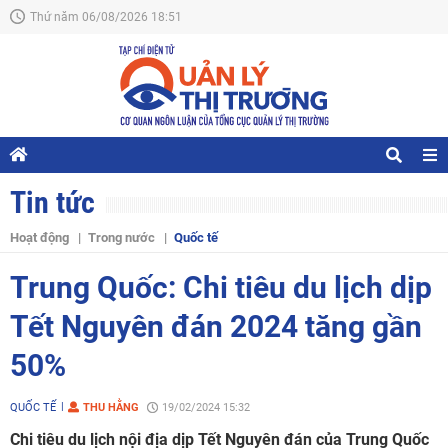
Thứ năm 06/08/2026 18:51
Tin tức
Hoạt động
Trong nước
Quốc tế
Trung Quốc: Chi tiêu du lịch dịp
Tết Nguyên đán 2024 tăng gần
50%
QUỐC TẾ
THU HẰNG
19/02/2024 15:32
Chi tiêu du lịch nội địa dịp Tết Nguyên đán của Trung Quốc