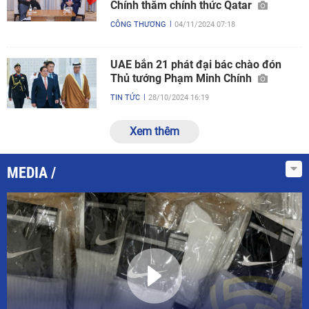
Chính thăm chính thức Qatar
CÔNG THƯƠNG
04/11/2024 07:18
UAE bắn 21 phát đại bác chào đón
Thủ tướng Phạm Minh Chính
TIN TỨC
28/10/2024 16:19
Xem thêm
MEDIA