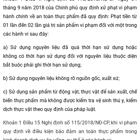
tháng 9 năm 2018 của Chính phủ quy định xử phạt vi phạm
hành chính về an toàn thực phẩm đã quy định: Phạt tiền từ
01 lần đến 02 lần giá trị sản phẩm vi phạm đối với một trong
các hành vi sau đây:
a) Sử dụng nguyên liệu đã quá thời hạn sử dụng hoặc
không có thời hạn sử dụng đối với nguyên liệu thuộc diện
bắt buộc phải ghi thời hạn sử dụng;
b) Sử dụng nguyên liệu không rõ nguồn gốc, xuất xứ;
c) Sử dụng sản phẩm từ động vật, thực vật để sản xuất, chế
biến thực phẩm mà không được kiểm tra vệ sinh thú y, kiểm
dịch thực vật theo quy định của pháp luật.
Khoản 1 Điều 15 Nghị định số 115/2018/NĐ-CP, khi vi phạm
quy định về điều kiện bảo đảm an toàn thực phẩm trong