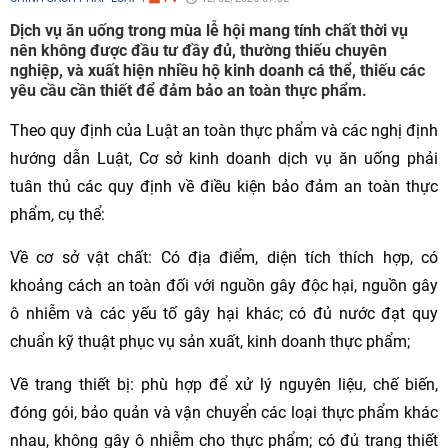
Dịch vụ ăn uống trong mùa lễ hội mang tính chất thời vụ
nên không được đầu tư đầy đủ, thường thiếu chuyên
nghiệp, và xuất hiện nhiều hộ kinh doanh cá thể, thiếu các
yêu cầu cần thiết để đảm bảo an toàn thực phẩm.
Theo quy định của Luật an toàn thực phẩm và các nghị định
hướng dẫn Luật, Cơ sở kinh doanh dịch vụ ăn uống phải
tuân thủ các quy định về điều kiện bảo đảm an toàn thực
phẩm, cụ thể:
Về cơ sở vật chất: Có địa điểm, diện tích thích hợp, có
khoảng cách an toàn đối với nguồn gây độc hại, nguồn gây
ô nhiễm và các yếu tố gây hại khác; có đủ nước đạt quy
chuẩn kỹ thuật phục vụ sản xuất, kinh doanh thực phẩm;
Về trang thiết bị: phù hợp để xử lý nguyên liệu, chế biến,
đóng gói, bảo quản và vận chuyển các loại thực phẩm khác
nhau, không gây ô nhiễm cho thực phẩm; có đủ trang thiết