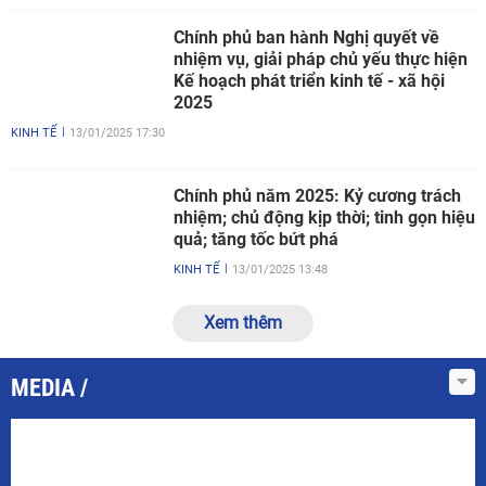
Chính phủ ban hành Nghị quyết về
nhiệm vụ, giải pháp chủ yếu thực hiện
Kế hoạch phát triển kinh tế - xã hội
2025
KINH TẾ
13/01/2025 17:30
Chính phủ năm 2025: Kỷ cương trách
nhiệm; chủ động kịp thời; tinh gọn hiệu
quả; tăng tốc bứt phá
KINH TẾ
13/01/2025 13:48
Xem thêm
MEDIA