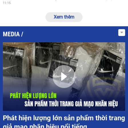
11:15
Xem thêm
MEDIA
Phát hiện lượng lớn sản phẩm thời trang
giả mạo nhãn hiệu nổi tiếng