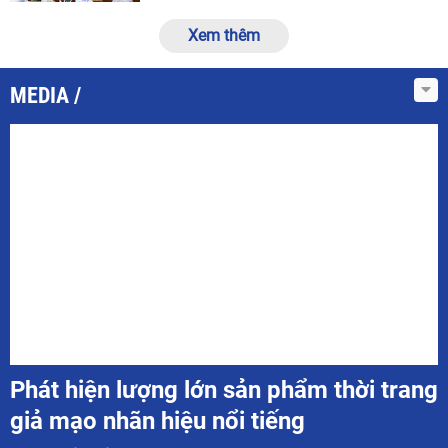
Xem thêm
MEDIA
Phát hiện lượng lớn sản phẩm thời trang
giả mạo nhãn hiệu nổi tiếng