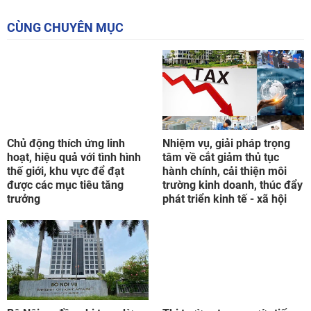
CÙNG CHUYÊN MỤC
Chủ động thích ứng linh
Nhiệm vụ, giải pháp trọng
hoạt, hiệu quả với tình hình
tâm về cắt giảm thủ tục
thế giới, khu vực để đạt
hành chính, cải thiện môi
được các mục tiêu tăng
trường kinh doanh, thúc đẩy
trưởng
phát triển kinh tế - xã hội