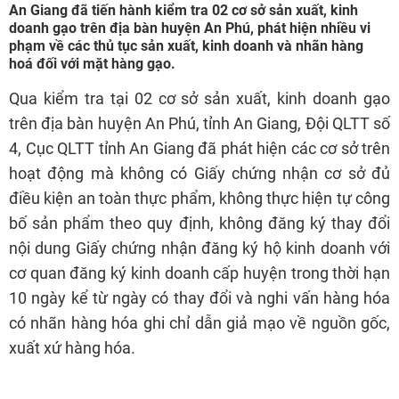
An Giang đã tiến hành kiểm tra 02 cơ sở sản xuất, kinh
doanh gạo trên địa bàn huyện An Phú, phát hiện nhiều vi
phạm về các thủ tục sản xuất, kinh doanh và nhãn hàng
hoá đối với mặt hàng gạo.
Qua kiểm tra tại 02 cơ sở sản xuất, kinh doanh gạo
trên địa bàn huyện An Phú, tỉnh An Giang, Đội QLTT số
4, Cục QLTT tỉnh An Giang đã phát hiện các cơ sở trên
hoạt động mà không có Giấy chứng nhận cơ sở đủ
điều kiện an toàn thực phẩm, không thực hiện tự công
bố sản phẩm theo quy định, không đăng ký thay đổi
nội dung Giấy chứng nhận đăng ký hộ kinh doanh với
cơ quan đăng ký kinh doanh cấp huyện trong thời hạn
10 ngày kể từ ngày có thay đổi và nghi vấn hàng hóa
có nhãn hàng hóa ghi chỉ dẫn giả mạo về nguồn gốc,
xuất xứ hàng hóa.