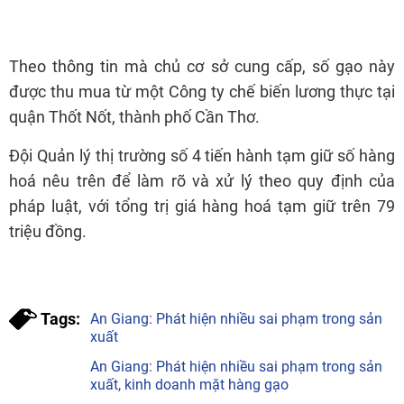
Theo thông tin mà chủ cơ sở cung cấp, số gạo này
được thu mua từ một Công ty chế biến lương thực tại
quận Thốt Nốt, thành phố Cần Thơ.
Đội Quản lý thị trường số 4 tiến hành tạm giữ số hàng
hoá nêu trên để làm rõ và xử lý theo quy định của
pháp luật, với tổng trị giá hàng hoá tạm giữ trên 79
triệu đồng.
Tags:
An Giang: Phát hiện nhiều sai phạm trong sản
xuất
An Giang: Phát hiện nhiều sai phạm trong sản
xuất, kinh doanh mặt hàng gạo