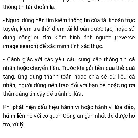
thông tin tài khoản lạ.
- Người dùng nên tìm kiếm thông tin của tài khoản trực
tuyến, kiểm tra thời điểm tài khoản được tạo, hoặc sử
dụng công cụ tìm kiếm hình ảnh ngược (reverse
image search) để xác minh tính xác thực.
- Cảnh giác với các yêu cầu cung cấp thông tin cá
nhân hoặc chuyển tiền: Trước khi gửi tiền qua thẻ quà
tặng, ứng dụng thanh toán hoặc chia sẻ dữ liệu cá
nhân, người dùng nên trao đổi với bạn bè hoặc người
thân đáng tin cậy để tránh bị lừa.
Khi phát hiện dấu hiệu hành vi hoặc hành vi lừa đảo,
hãnh liên hệ với cơ quan Công an gần nhất để được hỗ
trợ, xử lý.