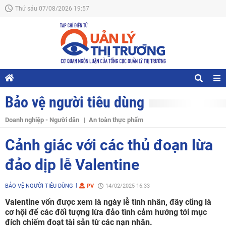
Thứ sáu 07/08/2026 19:57
Bảo vệ người tiêu dùng
Doanh nghiệp - Người dân
An toàn thực phẩm
Cảnh giác với các thủ đoạn lừa
đảo dịp lễ Valentine
BẢO VỆ NGƯỜI TIÊU DÙNG
PV
14/02/2025 16:33
Valentine vốn được xem là ngày lễ tình nhân, đây cũng là
cơ hội để các đối tượng lừa đảo tình cảm hướng tới mục
đích chiếm đoạt tài sản từ các nạn nhân.