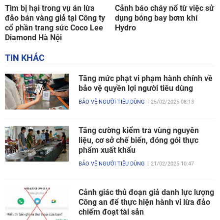
Tìm bị hại trong vụ án lừa
Cảnh báo cháy nổ từ việc sử
đảo bán vàng giả tại Công ty
dụng bóng bay bơm khí
cổ phần trang sức Coco Lee
Hydro
Diamond Hà Nội
TIN KHÁC
Tăng mức phạt vi phạm hành chính về
bảo vệ quyền lợi người tiêu dùng
BẢO VỆ NGƯỜI TIÊU DÙNG
25/02/2025 08:13
Tăng cường kiểm tra vùng nguyên
liệu, cơ sở chế biến, đóng gói thực
phẩm xuất khẩu
BẢO VỆ NGƯỜI TIÊU DÙNG
21/02/2025 10:47
Cảnh giác thủ đoạn giả danh lực lượng
Công an để thực hiện hành vi lừa đảo
chiếm đoạt tài sản