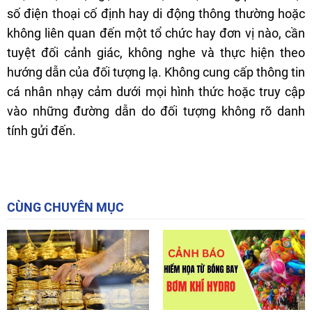
số điện thoại cố định hay di động thông thường hoặc
không liên quan đến một tổ chức hay đơn vị nào, cần
tuyệt đối cảnh giác, không nghe và thực hiện theo
hướng dẫn của đối tượng lạ. Không cung cấp thông tin
cá nhân nhạy cảm dưới mọi hình thức hoặc truy cập
vào những đường dẫn do đối tượng không rõ danh
tính gửi đến.
CÙNG CHUYÊN MỤC