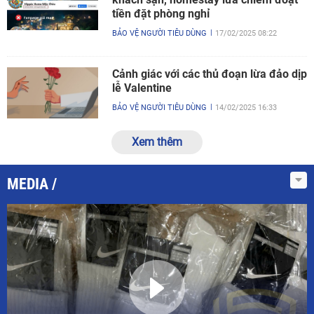
tiền đặt phòng nghỉ
BẢO VỆ NGƯỜI TIÊU DÙNG
17/02/2025 08:22
Cảnh giác với các thủ đoạn lừa đảo dịp
lễ Valentine
BẢO VỆ NGƯỜI TIÊU DÙNG
14/02/2025 16:33
Xem thêm
MEDIA