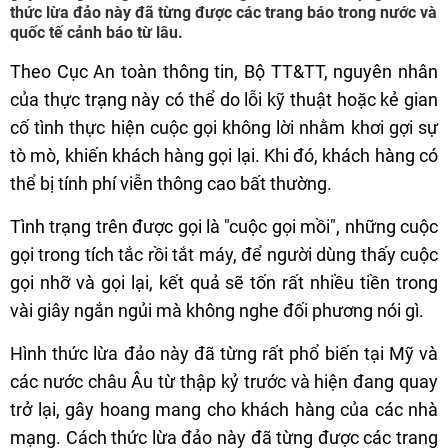
thức lừa đảo này đã từng được các trang báo trong nước và
quốc tế cảnh báo từ lâu.
Theo Cục An toàn thông tin, Bộ TT&TT, nguyên nhân
của thực trạng này có thể do lỗi kỹ thuật hoặc kẻ gian
cố tình thực hiện cuộc gọi không lời nhằm khơi gợi sự
tò mò, khiến khách hàng gọi lại. Khi đó, khách hàng có
thể bị tính phí viễn thông cao bất thường.
Tình trạng trên được gọi là "cuộc gọi mồi", những cuộc
gọi trong tích tắc rồi tắt máy, để người dùng thấy cuộc
gọi nhỡ và gọi lại, kết quả sẽ tốn rất nhiều tiền trong
vài giây ngắn ngủi mà không nghe đối phương nói gì.
Hình thức lừa đảo này đã từng rất phổ biến tại Mỹ và
các nước châu Âu từ thập kỷ trước và hiện đang quay
trở lại, gây hoang mang cho khách hàng của các nhà
mạng. Cách thức lừa đảo này đã từng được các trang