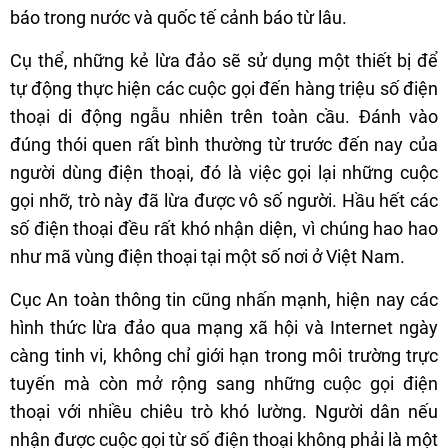
báo trong nước và quốc tế cảnh báo từ lâu.
Cụ thể, những kẻ lừa đảo sẽ sử dụng một thiết bị để
tự động thực hiện các cuộc gọi đến hàng triệu số điện
thoại di động ngẫu nhiên trên toàn cầu. Đánh vào
đúng thói quen rất bình thường từ trước đến nay của
người dùng điện thoại, đó là việc gọi lại những cuộc
gọi nhỡ, trò này đã lừa được vô số người. Hầu hết các
số điện thoại đều rất khó nhận diện, vì chúng hao hao
như mã vùng điện thoại tại một số nơi ở Việt Nam.
Cục An toàn thông tin cũng nhấn mạnh, hiện nay các
hình thức lừa đảo qua mạng xã hội và Internet ngày
càng tinh vi, không chỉ giới hạn trong môi trường trực
tuyến mà còn mở rộng sang những cuộc gọi điện
thoại với nhiều chiêu trò khó lường. Người dân nếu
nhận được cuộc gọi từ số điện thoại không phải là một