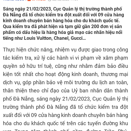
Sáng ngày 21/02/2023, Cục Quản lý thị trường thành phố
Đà Nẵng đã tổ chức kiểm tra đột xuất đối với 09 cửa hàng
kinh doanh chuyên bán hàng hóa cho du khách quốc tế.
Qua kiểm tra đã phát hiện và tạm giữ gần 200 đơn vị sản
phẩm có dấu hiệu là hàng hóa giả mạo các nhãn hiệu nổi
tiếng như Louis Vuitton, Chanel, Gucci…
Thực hiện chức năng, nhiệm vụ được giao trong công
tác kiểm tra, xử lý các hành vi vi phạm về xâm phạm
quyền sở hữu trí tuệ, cũng như nhằm đảm bảo điều
kiện tốt nhất cho hoạt động kinh doanh, thương mại
dịch vụ, góp phần bảo vệ môi trường du lịch an toàn,
thân thiện theo chỉ đạo của Uỷ ban nhân dân thành
phố Đà Nẵng, sáng ngày 21/02/2023, Cục Quản lý thị
trường thành phố Đà Nẵng đã tổ chức kiểm tra đột
xuất đối với 09 cửa hàng kinh doanh chuyên bán hàng
hóa cho du khách quốc tế trên các tuyến đường khu