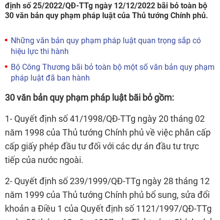
định số 25/2022/QĐ-TTg ngày 12/12/2022 bãi bỏ toàn bộ
30 văn bản quy phạm pháp luật của Thủ tướng Chính phủ.
Những văn bản quy phạm pháp luật quan trọng sắp có
hiệu lực thi hành
Bộ Công Thương bãi bỏ toàn bộ một số văn bản quy phạm
pháp luật đã ban hành
30 văn bản quy phạm pháp luật bãi bỏ gồm:
1- Quyết định số 41/1998/QĐ-TTg ngày 20 tháng 02
năm 1998 của Thủ tướng Chính phủ về việc phân cấp
cấp giấy phép đầu tư đối với các dự án đầu tư trực
tiếp của nước ngoài.
2- Quyết định số 239/1999/QĐ-TTg ngày 28 tháng 12
năm 1999 của Thủ tướng Chính phủ bổ sung, sửa đổi
khoản a Điều 1 của Quyết định số 1121/1997/QĐ-TTg