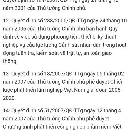
năm 2001 của Thủ tướng Chính phủ.
12- Quyết định số 238/2006/QĐ-TTg ngày 24 tháng 10
năm 2006 của Thủ tướng Chính phủ ban hành Quy
định về việc sử dụng phương tiện, thiết bị kỹ thuật
nghiệp vụ của lực lượng Cảnh sát nhân dân trong hoạt
động tuần tra, kiểm soát về trật tự, an toàn giao
thông.
13- Quyết định số 18/2007/QĐ-TTg ngày 05 tháng 02
năm 2007 của Thủ tướng Chính phủ phê duyệt Chiến
lược phát triển lâm nghiệp Việt Nam giai đoạn 2006 -
2020.
14- Quyết định số 51/2007/QĐ-TTg ngày 12 tháng 4
năm 2007 của Thủ tướng Chính phủ phê duyệt
Chương trình phát triển công nghiệp phần mềm Việt