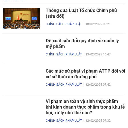
Thông qua Luật Tổ chức Chính phủ
(sửa đổi)
CHÍNH SÁCH PHÁP LUẬT
18/02/2025 09:21
Đề xuất sửa đổi quy định về quản lý
mỹ phẩm
CHÍNH SÁCH PHÁP LUẬT
13/02/2025 16:47
Các mức xử phạt vi phạm ATTP đối với
cơ sở thức ăn đường phố
CHÍNH SÁCH PHÁP LUẬT
12/02/2025 07:42
Vi phạm an toàn vệ sinh thực phẩm
khi kinh doanh thực phẩm trong khu lễ
hội, xử lý như thế nào?
CHÍNH SÁCH PHÁP LUẬT
12/02/2025 07:32