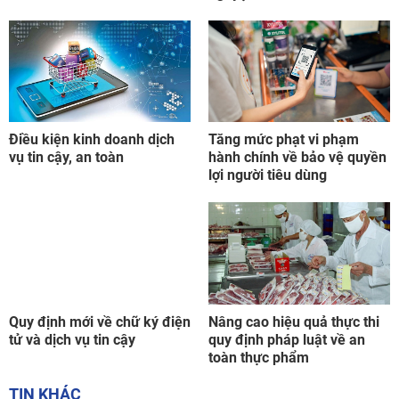
Điều kiện kinh doanh dịch
Tăng mức phạt vi phạm
vụ tin cậy, an toàn
hành chính về bảo vệ quyền
lợi người tiêu dùng
Quy định mới về chữ ký điện
Nâng cao hiệu quả thực thi
tử và dịch vụ tin cậy
quy định pháp luật về an
toàn thực phẩm
TIN KHÁC