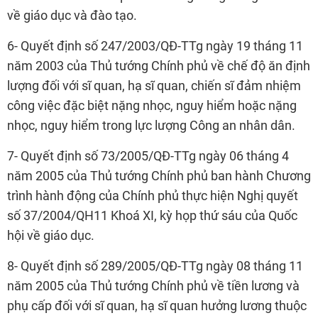
về giáo dục và đào tạo.
6- Quyết định số 247/2003/QĐ-TTg ngày 19 tháng 11
năm 2003 của Thủ tướng Chính phủ về chế độ ăn định
lượng đối với sĩ quan, hạ sĩ quan, chiến sĩ đảm nhiệm
công việc đặc biệt nặng nhọc, nguy hiểm hoặc nặng
nhọc, nguy hiểm trong lực lượng Công an nhân dân.
7- Quyết định số 73/2005/QĐ-TTg ngày 06 tháng 4
năm 2005 của Thủ tướng Chính phủ ban hành Chương
trình hành động của Chính phủ thực hiện Nghị quyết
số 37/2004/QH11 Khoá XI, kỳ họp thứ sáu của Quốc
hội về giáo dục.
8- Quyết định số 289/2005/QĐ-TTg ngày 08 tháng 11
năm 2005 của Thủ tướng Chính phủ về tiền lương và
phụ cấp đối với sĩ quan, hạ sĩ quan hưởng lương thuộc