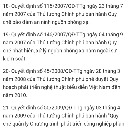
18- Quyết định số 115/2007/QĐ-TTg ngày 23 tháng 7
năm 2007 của Thủ tướng Chính phủ ban hành Quy
chế bảo đảm an ninh nguồn phóng xạ.
19- Quyết định số 146/2007/QĐ-TTg ngày 04 tháng 9
năm 2007 của Thủ tướng Chính phủ ban hành Quy
chế phát hiện, xử lý nguồn phóng xạ nằm ngoài sự
kiểm soát.
20- Quyết định số 45/2008/QĐ-TTg ngàv 28 tháng 3
năm 2008 của Thủ tướng Chính phủ phê duyệt Quy
hoạch phát triển nghệ thuật biểu diễn Việt Nam đến
năm 2010.
21- Quyết định số 50/2009/QĐ-TTg ngày 03 tháng 4
năm 2009 của Thủ tướng Chính phủ ban hành "Quy
chế quản lý Chương trình phát triển công nghiệp phần