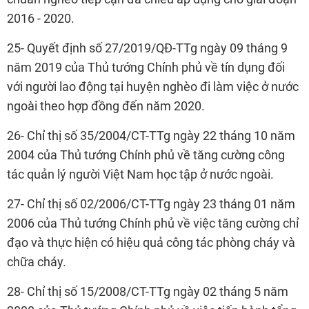
2016 - 2020.
25- Quyết định số 27/2019/QĐ-TTg ngày 09 tháng 9
năm 2019 của Thủ tướng Chính phủ về tín dụng đối
với người lao động tại huyện nghèo đi làm việc ở nước
ngoài theo hợp đồng đến năm 2020.
26- Chỉ thị số 35/2004/CT-TTg ngày 22 tháng 10 năm
2004 của Thủ tướng Chính phủ về tăng cường công
tác quản lý người Việt Nam học tập ở nước ngoài.
27- Chỉ thị số 02/2006/CT-TTg ngày 23 tháng 01 năm
2006 của Thủ tướng Chính phủ về việc tăng cường chỉ
đạo và thực hiện có hiệu quả công tác phòng cháy và
chữa cháy.
28- Chỉ thị số 15/2008/CT-TTg ngày 02 tháng 5 năm