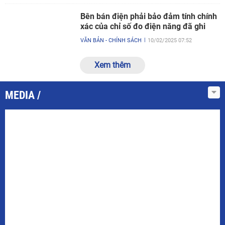
Bên bán điện phải bảo đảm tính chính
xác của chỉ số đo điện năng đã ghi
VĂN BẢN - CHÍNH SÁCH
10/02/2025 07:52
Xem thêm
MEDIA