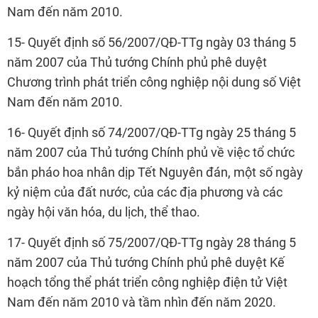
Nam đến năm 2010.
15- Quyết định số 56/2007/QĐ-TTg ngày 03 tháng 5
năm 2007 của Thủ tướng Chính phủ phê duyệt
Chương trình phát triển công nghiệp nội dung số Việt
Nam đến năm 2010.
16- Quyết định số 74/2007/QĐ-TTg ngày 25 tháng 5
năm 2007 của Thủ tướng Chính phủ về việc tổ chức
bắn pháo hoa nhân dịp Tết Nguyên đán, một số ngày
kỷ niệm của đất nước, của các địa phương và các
ngày hội văn hóa, du lịch, thể thao.
17- Quyết định số 75/2007/QĐ-TTg ngày 28 tháng 5
năm 2007 của Thủ tướng Chính phủ phê duyệt Kế
hoạch tổng thể phát triển công nghiệp điện tử Việt
Nam đến năm 2010 và tầm nhìn đến năm 2020.