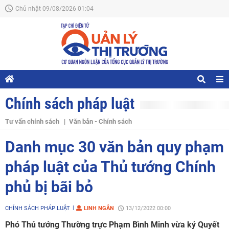
Chủ nhật 09/08/2026 01:04
Chính sách pháp luật
Tư vấn chính sách
Văn bản - Chính sách
Danh mục 30 văn bản quy phạm
pháp luật của Thủ tướng Chính
phủ bị bãi bỏ
CHÍNH SÁCH PHÁP LUẬT
LINH NGÂN
13/12/2022 00:00
Phó Thủ tướng Thường trực Phạm Bình Minh vừa ký Quyết