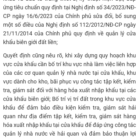
ứng tiêu chuẩn quy định tại Nghị định số 34/2023/NĐ-
CP ngày 16/6/2023 của Chính phủ sửa đổi, bổ sung
một số điều của Nghị định số 112/2012/NĐ-CP ngày
21/11/2014 của Chính phủ quy định về quản lý cửa
khẩu biên giới đất liền;
Quyết định cũng nêu rõ, khi xây dựng quy hoạch khu
vực cửa khẩu cần bố trí khu vực nhà làm việc liên hợp
của các cơ quan quản lý nhà nước tại cửa khẩu, khu
vực dành cho kho, bãi phục vụ công tác tập kết, kiểm
tra, giám sát đối với hàng hóa xuất nhập khẩu tại các
cửa khẩu biên giới; Bố trí vị trí đất trong khu vực cửa
khẩu để đảm bảo điều kiện kiểm tra, giám sát hải
quan như địa điểm tập kết, kiểm tra, giám sát hàng
hóa xuất nhập khẩu tại cửa khẩu để đáp ứng công tác
quản lý nhà nước về hải quan và đảm bảo thuận lợi