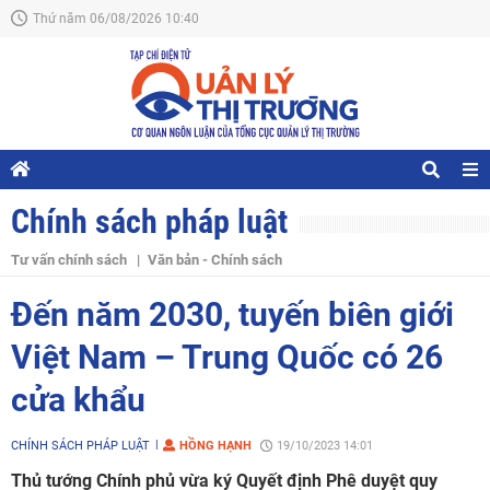
Thứ năm 06/08/2026 10:40
Chính sách pháp luật
Tư vấn chính sách
Văn bản - Chính sách
Đến năm 2030, tuyến biên giới
Việt Nam – Trung Quốc có 26
cửa khẩu
CHÍNH SÁCH PHÁP LUẬT
HỒNG HẠNH
19/10/2023 14:01
Thủ tướng Chính phủ vừa ký Quyết định Phê duyệt quy