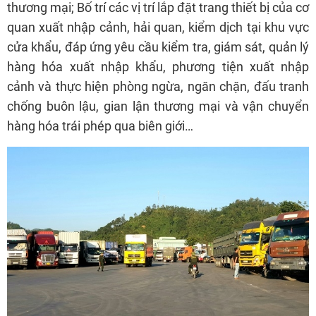
thương mại; Bố trí các vị trí lắp đặt trang thiết bị của cơ
quan xuất nhập cảnh, hải quan, kiểm dịch tại khu vực
cửa khẩu, đáp ứng yêu cầu kiểm tra, giám sát, quản lý
hàng hóa xuất nhập khẩu, phương tiện xuất nhập
cảnh và thực hiện phòng ngừa, ngăn chặn, đấu tranh
chống buôn lậu, gian lận thương mại và vận chuyển
hàng hóa trái phép qua biên giới…