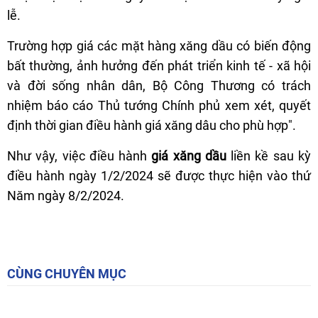
lễ.
Trường hợp giá các mặt hàng xăng dầu có biến động
bất thường, ảnh hưởng đến phát triển kinh tế - xã hội
và đời sống nhân dân, Bộ Công Thương có trách
nhiệm báo cáo Thủ tướng Chính phủ xem xét, quyết
định thời gian điều hành giá xăng dâu cho phù hợp".
Như vậy, việc điều hành
giá xăng dầu
liền kề sau kỳ
điều hành ngày 1/2/2024 sẽ được thực hiện vào thứ
Năm ngày 8/2/2024.
CÙNG CHUYÊN MỤC