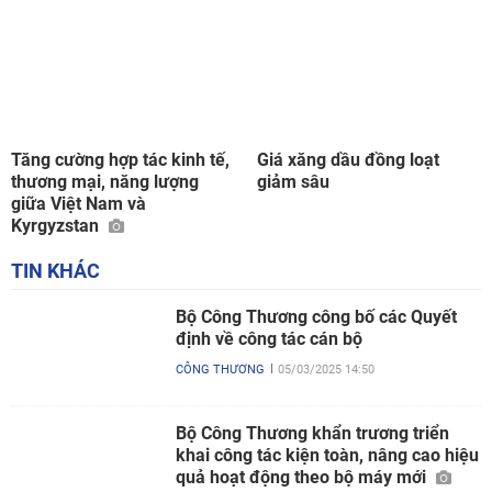
Tăng cường hợp tác kinh tế,
Giá xăng dầu đồng loạt
thương mại, năng lượng
giảm sâu
giữa Việt Nam và
Kyrgyzstan
TIN KHÁC
Bộ Công Thương công bố các Quyết
định về công tác cán bộ
CÔNG THƯƠNG
05/03/2025 14:50
Bộ Công Thương khẩn trương triển
khai công tác kiện toàn, nâng cao hiệu
quả hoạt động theo bộ máy mới