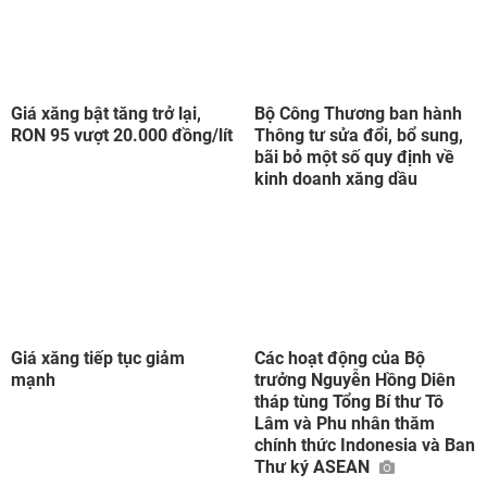
Giá xăng bật tăng trở lại,
Bộ Công Thương ban hành
RON 95 vượt 20.000 đồng/lít
Thông tư sửa đổi, bổ sung,
bãi bỏ một số quy định về
kinh doanh xăng dầu
Giá xăng tiếp tục giảm
Các hoạt động của Bộ
mạnh
trưởng Nguyễn Hồng Diên
tháp tùng Tổng Bí thư Tô
Lâm và Phu nhân thăm
chính thức Indonesia và Ban
Thư ký ASEAN