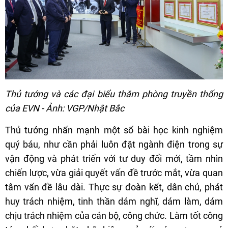
Thủ tướng và các đại biểu thăm phòng truyền thống
của EVN - Ảnh: VGP/Nhật Bắc
Thủ tướng nhấn mạnh một số bài học kinh nghiệm
quý báu, như cần phải luôn đặt ngành điện trong sự
vận động và phát triển với tư duy đổi mới, tầm nhìn
chiến lược, vừa giải quyết vấn đề trước mắt, vừa quan
tâm vấn đề lâu dài. Thực sự đoàn kết, dân chủ, phát
huy trách nhiệm, tinh thần dám nghĩ, dám làm, dám
chịu trách nhiệm của cán bộ, công chức. Làm tốt công