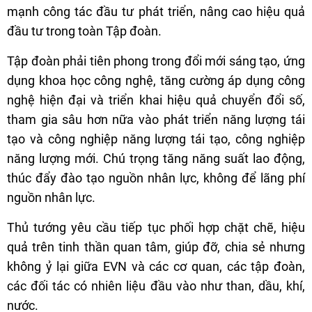
mạnh công tác đầu tư phát triển, nâng cao hiệu quả
đầu tư trong toàn Tập đoàn.
Tập đoàn phải tiên phong trong đổi mới sáng tạo, ứng
dụng khoa học công nghệ, tăng cường áp dụng công
nghệ hiện đại và triển khai hiệu quả chuyển đổi số,
tham gia sâu hơn nữa vào phát triển năng lượng tái
tạo và công nghiệp năng lượng tái tạo, công nghiệp
năng lượng mới. Chú trọng tăng năng suất lao động,
thúc đẩy đào tạo nguồn nhân lực, không để lãng phí
nguồn nhân lực.
Thủ tướng yêu cầu tiếp tục phối hợp chặt chẽ, hiệu
quả trên tinh thần quan tâm, giúp đỡ, chia sẻ nhưng
không ỷ lại giữa EVN và các cơ quan, các tập đoàn,
các đối tác có nhiên liệu đầu vào như than, dầu, khí,
nước.