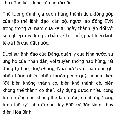
khả năng tiêu dùng của người dân.
Thủ tướng đánh giá cao những thành tích, đóng góp
của tập thể lãnh đạo, cán bộ, người lao động EVN
trong trong 70 năm qua kể từ ngày thành lập đối với
sự nghiệp xây dựng và bảo vệ Tổ quốc, phát triển kinh
tế-xã hội của đất nước.
Dưới sự lãnh đạo của Đảng, quản lý của Nhà nước, sự
ủng hộ của nhân dân, với truyền thống hào hùng, rất
đáng tự hào, được Đảng, Nhà nước và nhân dân ghi
nhận bằng nhiều phần thưởng cao quý, ngành điện
"đã biến không thành có, biến khó thành dễ, biến
không thể thành có thể", xây dựng được nhiều công
trình tưởng như không thể làm được, có những "công
trình thế kỷ", như đường dây 500 kV Bắc-Nam, thủy
điện Hòa Bình…