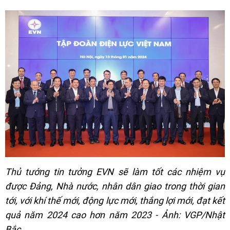
Thủ tướng tin tưởng EVN sẽ làm tốt các nhiệm vụ
được Đảng, Nhà nước, nhân dân giao trong thời gian
tới, với khí thế mới, động lực mới, thắng lợi mới, đạt kết
quả năm 2024 cao hơn năm 2023 - Ảnh: VGP/Nhật
Bắc