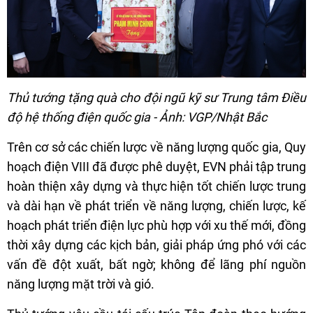
Thủ tướng tặng quà cho đội ngũ kỹ sư Trung tâm Điều
độ hệ thống điện quốc gia - Ảnh: VGP/Nhật Bắc
Trên cơ sở các chiến lược về năng lượng quốc gia, Quy
hoạch điện VIII đã được phê duyệt, EVN phải tập trung
hoàn thiện xây dựng và thực hiện tốt chiến lược trung
và dài hạn về phát triển về năng lượng, chiến lược, kế
hoạch phát triển điện lực phù hợp với xu thế mới, đồng
thời xây dựng các kịch bản, giải pháp ứng phó với các
vấn đề đột xuất, bất ngờ; không để lãng phí nguồn
năng lượng mặt trời và gió.