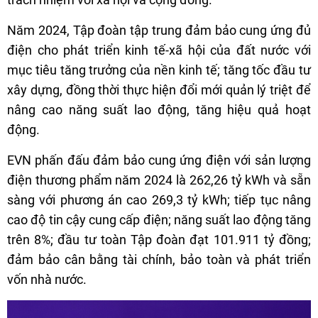
Năm 2024, Tập đoàn tập trung đảm bảo cung ứng đủ
điện cho phát triển kinh tế-xã hội của đất nước với
mục tiêu tăng trưởng của nền kinh tế; tăng tốc đầu tư
xây dựng, đồng thời thực hiện đổi mới quản lý triệt để
nâng cao năng suất lao động, tăng hiệu quả hoạt
động.
EVN phấn đấu đảm bảo cung ứng điện với sản lượng
điện thương phẩm năm 2024 là 262,26 tỷ kWh và sẵn
sàng với phương án cao 269,3 tỷ kWh; tiếp tục nâng
cao độ tin cậy cung cấp điện; năng suất lao động tăng
trên 8%; đầu tư toàn Tập đoàn đạt 101.911 tỷ đồng;
đảm bảo cân bằng tài chính, bảo toàn và phát triển
vốn nhà nước.