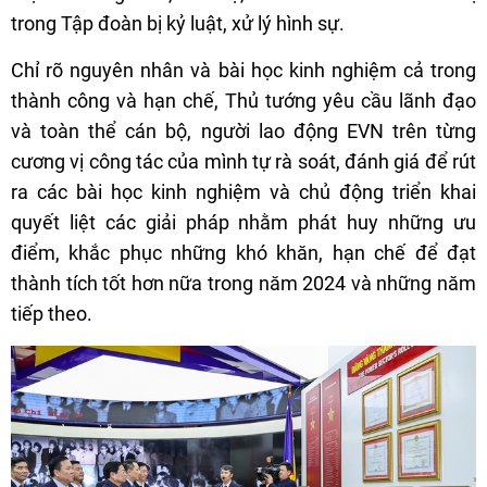
trong Tập đoàn bị kỷ luật, xử lý hình sự.
Chỉ rõ nguyên nhân và bài học kinh nghiệm cả trong
thành công và hạn chế, Thủ tướng yêu cầu lãnh đạo
và toàn thể cán bộ, người lao động EVN trên từng
cương vị công tác của mình tự rà soát, đánh giá để rút
ra các bài học kinh nghiệm và chủ động triển khai
quyết liệt các giải pháp nhằm phát huy những ưu
điểm, khắc phục những khó khăn, hạn chế để đạt
thành tích tốt hơn nữa trong năm 2024 và những năm
tiếp theo.