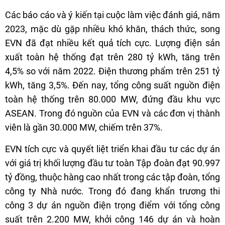
Các báo cáo và ý kiến tại cuộc làm việc đánh giá, năm
2023, mặc dù gặp nhiều khó khăn, thách thức, song
EVN đã đạt nhiều kết quả tích cực. Lượng điện sản
xuất toàn hệ thống đạt trên 280 tỷ kWh, tăng trên
4,5% so với năm 2022. Điện thương phẩm trên 251 tỷ
kWh, tăng 3,5%. Đến nay, tổng công suất nguồn điện
toàn hệ thống trên 80.000 MW, đứng đầu khu vực
ASEAN. Trong đó nguồn của EVN và các đơn vị thành
viên là gần 30.000 MW, chiếm trên 37%.
EVN tích cực và quyết liệt triển khai đầu tư các dự án
với giá trị khối lượng đầu tư toàn Tập đoàn đạt 90.997
tỷ đồng, thuộc hàng cao nhất trong các tập đoàn, tổng
công ty Nhà nước. Trong đó đang khẩn trương thi
công 3 dự án nguồn điện trọng điểm với tổng công
suất trên 2.200 MW, khởi công 146 dự án và hoàn