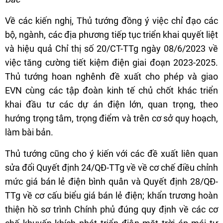
Về các kiến nghị, Thủ tướng đồng ý việc chỉ đạo các
bộ, ngành, các địa phương tiếp tục triển khai quyết liệt
và hiệu quả Chỉ thị số 20/CT-TTg ngày 08/6/2023 về
việc tăng cường tiết kiệm điện giai đoạn 2023-2025.
Thủ tướng hoan nghênh đề xuất cho phép và giao
EVN cùng các tập đoàn kinh tế chủ chốt khác triển
khai đầu tư các dự án điện lớn, quan trọng, theo
hướng trọng tâm, trọng điểm và trên cơ sở quy hoạch,
làm bài bản.
Thủ tướng cũng cho ý kiến với các đề xuất liên quan
sửa đổi Quyết định 24/QĐ-TTg về về cơ chế điều chỉnh
mức giá bán lẻ điện bình quân và Quyết định 28/QĐ-
TTg về cơ cấu biểu giá bán lẻ điện; khẩn trương hoàn
thiện hồ sơ trình Chính phủ đúng quy định về các cơ