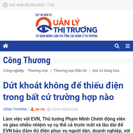
Chủ nhật 09/08/2026 17:52
Công Thương
Công nghiệp - Thương mại
Thương mại điện tử
Giá cả hàng hóa
Dứt khoát không để thiếu điện
trong bất cứ trường hợp nào
CÔNG THƯƠNG
AN HẠ
13/01/2024 23:02
Làm việc với EVN, Thủ tướng Phạm Minh Chính động viên
và giao nhiều nhiệm vụ cụ thể cả trước mắt và lâu dài để
EVN bảo đảm đủ điện phục vụ người dân, doanh nghiệp, với