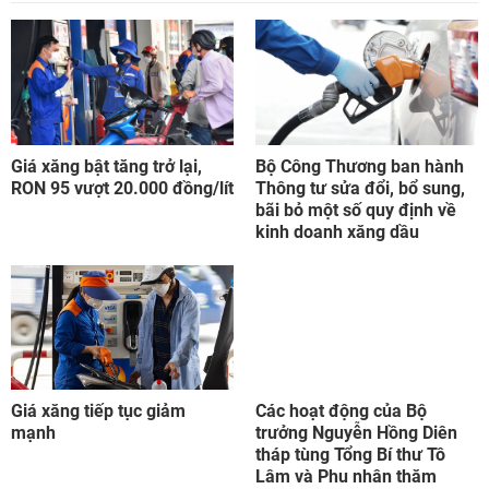
Giá xăng bật tăng trở lại,
Bộ Công Thương ban hành
RON 95 vượt 20.000 đồng/lít
Thông tư sửa đổi, bổ sung,
bãi bỏ một số quy định về
kinh doanh xăng dầu
Giá xăng tiếp tục giảm
Các hoạt động của Bộ
mạnh
trưởng Nguyễn Hồng Diên
tháp tùng Tổng Bí thư Tô
Lâm và Phu nhân thăm