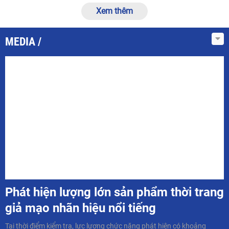
Xem thêm
MEDIA
Phát hiện lượng lớn sản phẩm thời trang
giả mạo nhãn hiệu nổi tiếng
Tại thời điểm kiểm tra, lực lượng chức năng phát hiện có khoảng