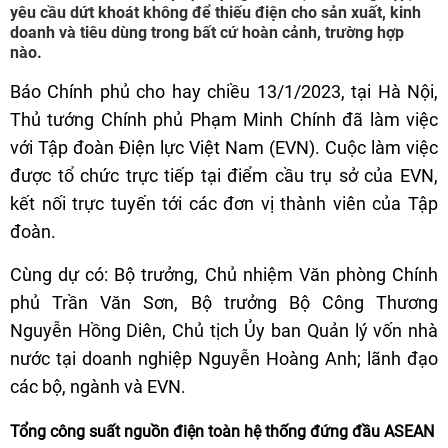
yêu cầu dứt khoát không để thiếu điện cho sản xuất, kinh
doanh và tiêu dùng trong bất cứ hoàn cảnh, trường hợp
nào.
Báo Chính phủ cho hay chiều 13/1/2023, tại Hà Nội,
Thủ tướng Chính phủ Phạm Minh Chính đã làm việc
với Tập đoàn Điện lực Việt Nam (EVN). Cuộc làm việc
được tổ chức trực tiếp tại điểm cầu trụ sở của EVN,
kết nối trực tuyến tới các đơn vị thành viên của Tập
đoàn.
Cùng dự có: Bộ trưởng, Chủ nhiệm Văn phòng Chính
phủ Trần Văn Sơn, Bộ trưởng Bộ Công Thương
Nguyễn Hồng Diên, Chủ tịch Ủy ban Quản lý vốn nhà
nước tại doanh nghiệp Nguyễn Hoàng Anh; lãnh đạo
các bộ, ngành và EVN.
Tổng công suất nguồn điện toàn hệ thống đứng đầu ASEAN