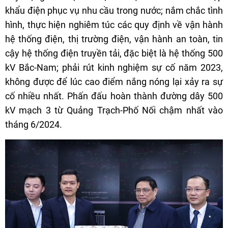
khẩu điện phục vụ nhu cầu trong nước; nắm chắc tình
hình, thực hiện nghiêm túc các quy định về vận hành
hệ thống điện, thị trường điện, vận hành an toàn, tin
cậy hệ thống điện truyền tải, đặc biệt là hệ thống 500
kV Bắc-Nam; phải rút kinh nghiệm sự cố năm 2023,
không được để lúc cao điểm nắng nóng lại xảy ra sự
cố nhiều nhất. Phấn đấu hoàn thành đường dây 500
kV mạch 3 từ Quảng Trạch-Phố Nối chậm nhất vào
tháng 6/2024.