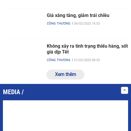
Giá xăng tăng, giảm trái chiều
CÔNG THƯƠNG
06/02/2025 16:53
Không xảy ra tình trạng thiếu hàng, sốt
giá dịp Tết
CÔNG THƯƠNG
01/02/2025 08:33
Xem thêm
MEDIA