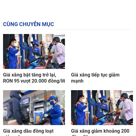
CÙNG CHUYÊN MỤC
Giá xăng bật tăng trở lại,
Giá xăng tiếp tục giảm
RON 95 vượt 20.000 đồng/lít
mạnh
Giá xăng dầu đồng loạt
Giá xăng giảm khoảng 200