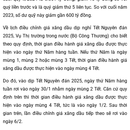
quý liền trước và là quý giảm thứ 5 liên tục. So với cuối năm
2023, số dư quỹ này giảm gần 600 tỷ đồng.
Về lịch điều chỉnh giá xăng dầu dịp nghỉ Tết Nguyên đán
2025, Vụ Thị trường trong nước (Bộ Công Thương) cho biết
theo quy định, thời gian điều hành giá xăng dầu được thực
hiện vào ngày thứ Năm hàng tuần. Nếu thứ Năm là ngày
mùng 1, mùng 2 hoặc mùng 3 Tết, thời gian điều hành giá
xăng dầu được thực hiện vào ngày mùng 4 Tết.
Do đó, vào dịp Tết Nguyên đán 2025, ngày thứ Năm hàng
tuần rơi vào ngày 30/1 nhằm ngày mùng 2 Tết. Căn cứ quy
định trên thì thời gian điều hành giá xăng dầu được thực
hiện vào ngày mùng 4 Tết, tức là vào ngày 1/2. Sau thời
gian trên, lần điều chỉnh giá xăng dầu tiếp theo sẽ rơi vào
ngày 6/2.