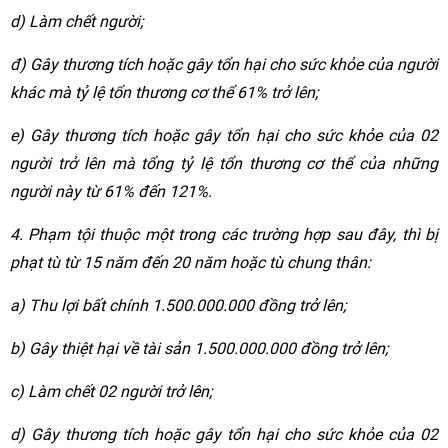
d) Làm chết người;
đ) Gây thương tích hoặc gây tổn hại cho sức khỏe của người
khác mà tỷ lệ tổn thương cơ thể 61% trở lên;
e) Gây thương tích hoặc gây tổn hại cho sức khỏe của 02
người trở lên mà tổng tỷ lệ tổn thương cơ thể của những
người này từ 61% đến 121%.
4. Phạm tội thuộc một trong các trường hợp sau đây, thì bị
phạt tù từ 15 năm đến 20 năm hoặc tù chung thân:
a) Thu lợi bất chính 1.500.000.000 đồng trở lên;
b) Gây thiệt hại về tài sản 1.500.000.000 đồng trở lên;
c) Làm chết 02 người trở lên;
d) Gây thương tích hoặc gây tổn hại cho sức khỏe của 02