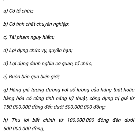
a) Có tổ chức;
b) Có tính chất chuyên nghiệp;
c) Tái phạm nguy hiểm;
d) Lợi dụng chức vụ, quyền hạn;
đ) Lợi dụng danh nghĩa cơ quan, tổ chức;
e) Buôn bán qua biên giới;
g) Hàng giả tương đương với số lượng của hàng thật hoặc
hàng hóa có cùng tính năng kỹ thuật, công dụng trị giá từ
150.000.000 đồng đến dưới 500.000.000 đồng;
h) Thu lợi bất chính từ 100.000.000 đồng đến dưới
500.000.000 đồng;