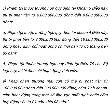
c) Phạm tội thuộc trường hợp quy định tại khoản 3 Điều này,
thì bị phạt tiền từ 6.000.000.000 đồng đến 9.000.000.000
đồng;
d) Phạm tội thuộc trường hợp quy định tại khoản 4 Điều này,
thì bị phạt tiền từ 9.000.000.000 đồng đến 18.000.000.000
đồng hoặc đình chỉ hoạt động có thời hạn từ 06 tháng đến
03 năm;
đ) Phạm tội thuộc trường hợp quy định tại Điều 79 của Bộ
luật này, thì bị đình chỉ hoạt động vĩnh viễn;
e) Pháp nhân thương mại còn có thể bị phạt tiền từ
100.000.000 đồng đến 300.000.000 đồng, cấm kinh doanh,
cấm hoạt động trong một số lĩnh vực nhất định hoặc cấm
huy động vốn từ 01 năm đến 03 năm”.