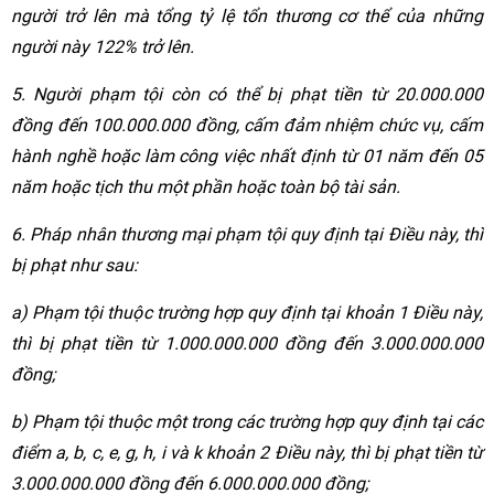
người trở lên mà tổng tỷ lệ tổn thương cơ thể của những
người này 122% trở lên.
5. Người phạm tội còn có thể bị phạt tiền từ 20.000.000
đồng đến 100.000.000 đồng, cấm đảm nhiệm chức vụ, cấm
hành nghề hoặc làm công việc nhất định từ 01 năm đến 05
năm hoặc tịch thu một phần hoặc toàn bộ tài sản.
6. Pháp nhân thương mại phạm tội quy định tại Điều này, thì
bị phạt như sau:
a) Phạm tội thuộc trường hợp quy định tại khoản 1 Điều này,
thì bị phạt tiền từ 1.000.000.000 đồng đến 3.000.000.000
đồng;
b) Phạm tội thuộc một trong các trường hợp quy định tại các
điểm a, b, c, e, g, h, i và k khoản 2 Điều này, thì bị phạt tiền từ
3.000.000.000 đồng đến 6.000.000.000 đồng;