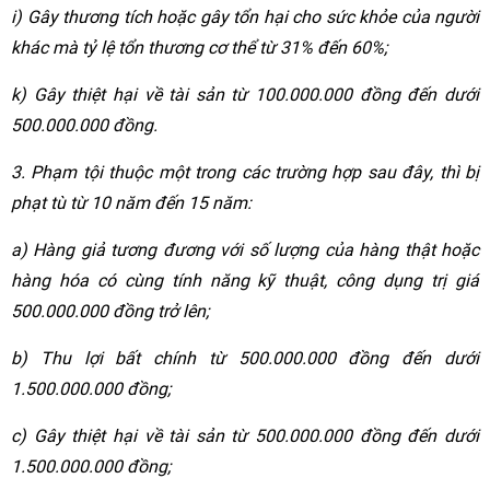
i) Gây thương tích hoặc gây tổn hại cho sức khỏe của người
khác mà tỷ lệ tổn thương cơ thể từ 31% đến 60%;
k) Gây thiệt hại về tài sản từ 100.000.000 đồng đến dưới
500.000.000 đồng.
3. Phạm tội thuộc một trong các trường hợp sau đây, thì bị
phạt tù từ 10 năm đến 15 năm:
a) Hàng giả tương đương với số lượng của hàng thật hoặc
hàng hóa có cùng tính năng kỹ thuật, công dụng trị giá
500.000.000 đồng trở lên;
b) Thu lợi bất chính từ 500.000.000 đồng đến dưới
1.500.000.000 đồng;
c) Gây thiệt hại về tài sản từ 500.000.000 đồng đến dưới
1.500.000.000 đồng;