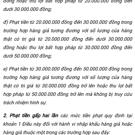
đồng hoặc thu lợi bất hợp pháp từ 20.000.000 đồng đến
dưới 30.000.000 đồng;
đ) Phạt tiền từ 20.000.000 đồng đến 30.000.000 đồng trong
trường hợp hàng giả tương đương với số lượng của hàng
thật có trị giá từ 20.000.000 đồng đến dưới 30.000.000
đồng hoặc thu lợi bất hợp pháp từ 30.000.000 đồng đến
dưới 50.000.000 đồng;
e) Phạt tiền từ 30.000.000 đồng đến 50.000.000 đồng trong
trường hợp hàng giả tương đương với số lượng của hàng
thật có trị giá từ 30.000.000 đồng trở lên hoặc thu lợi bất
hợp pháp từ 50.000.000 đồng trở lên mà không bị truy cứu
trách nhiệm hình sự.
2. Phạt tiền gấp hai lần
các mức tiền phạt quy định tại
khoản 1 Điều này đối với hành vi nhập khẩu hàng giả hoặc
hàng giả thuộc một trong các trường hợp sau đây: