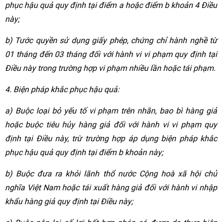
phục hậu quả quy định tại điểm a hoặc điểm b khoản 4 Điều
này;
b) Tước quyền sử dụng giấy phép, chứng chỉ hành nghề từ
01 tháng đến 03 tháng đối với hành vi vi phạm quy định tại
Điều này trong trường hợp vi phạm nhiều lần hoặc tái phạm.
4. Biện pháp khắc phục hậu quả:
a) Buộc loại bỏ yếu tố vi phạm trên nhãn, bao bì hàng giả
hoặc buộc tiêu hủy hàng giả đối với hành vi vi phạm quy
định tại Điều này, trừ trường hợp áp dụng biện pháp khắc
phục hậu quả quy định tại điểm b khoản này;
b) Buộc đưa ra khỏi lãnh thổ nước Cộng hoà xã hội chủ
nghĩa Việt Nam hoặc tái xuất hàng giả đối với hành vi nhập
khẩu hàng giả quy định tại Điều này;