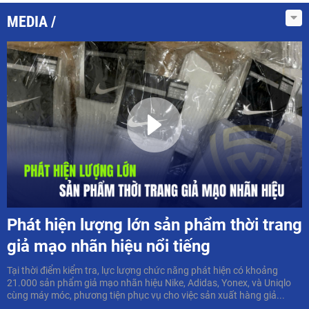
MEDIA
Phát hiện lượng lớn sản phẩm thời trang
giả mạo nhãn hiệu nổi tiếng
Tại thời điểm kiểm tra, lực lượng chức năng phát hiện có khoảng
21.000 sản phẩm giả mạo nhãn hiệu Nike, Adidas, Yonex, và Uniqlo
cùng máy móc, phương tiện phục vụ cho việc sản xuất hàng giả...