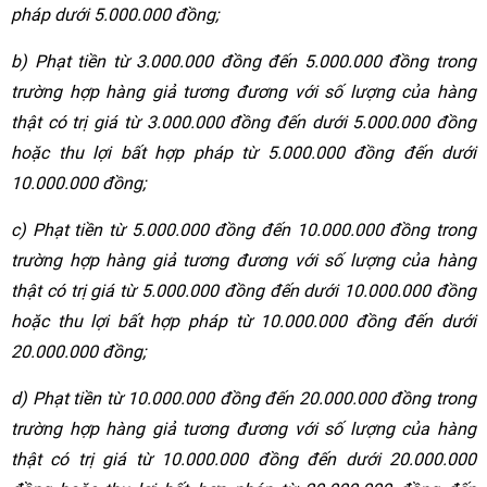
pháp dưới 5.000.000 đồng;
b) Phạt tiền từ 3.000.000 đồng đến 5.000.000 đồng trong
trường hợp hàng giả tương đương với số lượng của hàng
thật có trị giá từ 3.000.000 đồng đến dưới 5.000.000 đồng
hoặc thu lợi bất hợp pháp từ 5.000.000 đồng đến dưới
10.000.000 đồng;
c) Phạt tiền từ 5.000.000 đồng đến 10.000.000 đồng trong
trường hợp hàng giả tương đương với số lượng của hàng
thật có trị giá từ 5.000.000 đồng đến dưới 10.000.000 đồng
hoặc thu lợi bất hợp pháp từ 10.000.000 đồng đến dưới
20.000.000 đồng;
d) Phạt tiền từ 10.000.000 đồng đến 20.000.000 đồng trong
trường hợp hàng giả tương đương với số lượng của hàng
thật có trị giá từ 10.000.000 đồng đến dưới 20.000.000