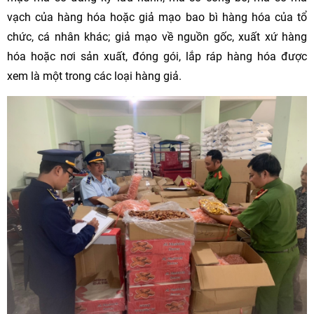
vạch của hàng hóa hoặc giả mạo bao bì hàng hóa của tổ
chức, cá nhân khác; giả mạo về nguồn gốc, xuất xứ hàng
hóa hoặc nơi sản xuất, đóng gói, lắp ráp hàng hóa được
xem là một trong các loại hàng giả.