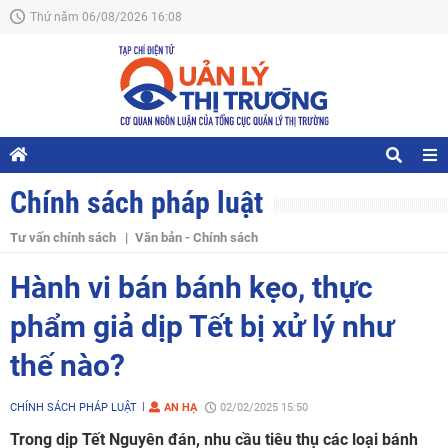
Thứ năm 06/08/2026 16:08
Chính sách pháp luật
Tư vấn chính sách
Văn bản - Chính sách
Hành vi bán bánh kẹo, thực
phẩm giả dịp Tết bị xử lý như
thế nào?
CHÍNH SÁCH PHÁP LUẬT
AN HẠ
02/02/2025 15:50
Trong dịp Tết Nguyên đán, nhu cầu tiêu thụ các loại bánh