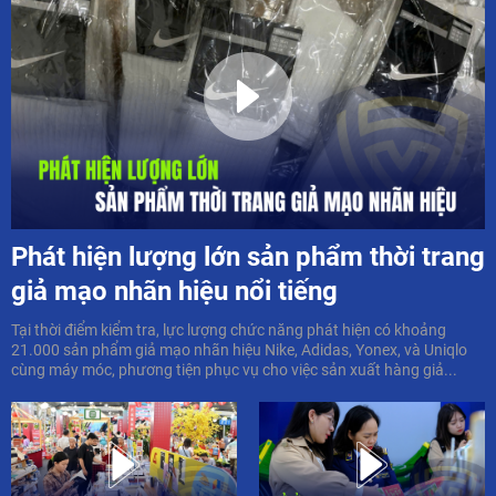
Phát hiện lượng lớn sản phẩm thời trang
giả mạo nhãn hiệu nổi tiếng
Tại thời điểm kiểm tra, lực lượng chức năng phát hiện có khoảng
21.000 sản phẩm giả mạo nhãn hiệu Nike, Adidas, Yonex, và Uniqlo
cùng máy móc, phương tiện phục vụ cho việc sản xuất hàng giả...