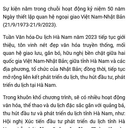
Sự kiện nằm trong chuỗi hoạt động kỷ niệm 50 năm
Ngày thiết lập quan hệ ngoại giao Việt Nam-Nhật Bản
(21/9/1973-21/9/2023).
Tuần Văn hóa-Du lịch Hà Nam năm 2023 tiếp tục giới
thiệu, tôn vinh nét đẹp văn hóa truyền thống, mối
quan hệ giao lưu, gắn bó, hữu nghị bền chặt giữa hai
quốc gia Việt Nam-Nhật Bản; giữa tỉnh Hà Nam và các
địa phương, tổ chức của Nhật Bản; đồng thời, tiếp tục
mở rộng liên kết phát triển du lịch, thu hút đầu tư, phát
triển du lịch tại Hà Nam.
Trong khuôn khổ chương trình, sẽ có nhiều hoạt động
văn hóa, thể thao và du lịch đặc sắc gắn với quảng bá,
thu hút đầu tư và phát triển du lịch tỉnh Hà Nam, như:
Hội nghị Xúc tiến đầu tư phát triển du lịch tỉnh Hà