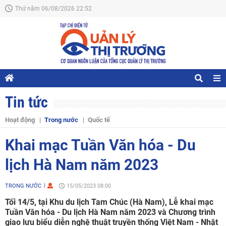
Thứ năm 06/08/2026 22:52
Tin tức
Hoạt động
Trong nước
Quốc tế
Khai mạc Tuần Văn hóa - Du
lịch Hà Nam năm 2023
TRONG NƯỚC
15/05/2023 08:00
Tối 14/5, tại Khu du lịch Tam Chúc (Hà Nam), Lễ khai mạc
Tuần Văn hóa - Du lịch Hà Nam năm 2023 và Chương trình
giao lưu biểu diễn nghệ thuật truyền thống Việt Nam - Nhật