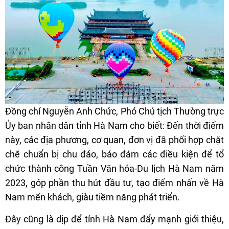
Đồng chí Nguyễn Anh Chức, Phó Chủ tịch Thường trực
Ủy ban nhân dân tỉnh Hà Nam cho biết: Đến thời điểm
này, các địa phương, cơ quan, đơn vị đã phối hợp chặt
chẽ chuẩn bị chu đáo, bảo đảm các điều kiện để tổ
chức thành công Tuần Văn hóa-Du lịch Hà Nam năm
2023, góp phần thu hút đầu tư, tạo điểm nhấn về Hà
Nam mến khách, giàu tiềm năng phát triển.
Đây cũng là dịp để tỉnh Hà Nam đẩy mạnh giới thiệu,