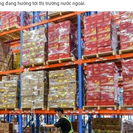
ng đang hướng tới thị trường nước ngoài.