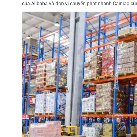
của Alibaba và đơn vị chuyển phát nhanh Cainiao cũ