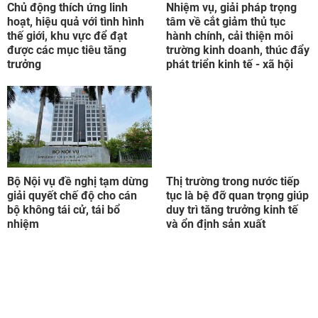
Chủ động thích ứng linh
Nhiệm vụ, giải pháp trọng
hoạt, hiệu quả với tình hình
tâm về cắt giảm thủ tục
thế giới, khu vực để đạt
hành chính, cải thiện môi
được các mục tiêu tăng
trường kinh doanh, thúc đẩy
trưởng
phát triển kinh tế - xã hội
Bộ Nội vụ đề nghị tạm dừng
Thị trường trong nước tiếp
giải quyết chế độ cho cán
tục là bệ đỡ quan trọng giúp
bộ không tái cử, tái bổ
duy trì tăng trưởng kinh tế
nhiệm
và ổn định sản xuất