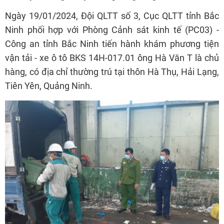
Ngày 19/01/2024, Đội QLTT số 3, Cục QLTT tỉnh Bắc
Ninh phối hợp với Phòng Cảnh sát kinh tế (PC03) -
Công an tỉnh Bắc Ninh tiến hành khám phương tiện
vận tải - xe ô tô BKS 14H-017.01 ông Hà Văn T là chủ
hàng, có địa chỉ thường trú tại thôn Hà Thụ, Hải Lạng,
Tiên Yên, Quảng Ninh.