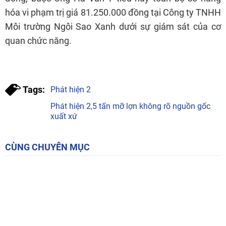
hóa vi phạm trị giá 81.250.000 đồng tại Công ty TNHH
Môi trường Ngôi Sao Xanh dưới sự giám sát của cơ
quan chức năng.
Tags:
Phát hiện 2
Phát hiện 2,5 tấn mỡ lợn không rõ nguồn gốc
xuất xứ
CÙNG CHUYÊN MỤC