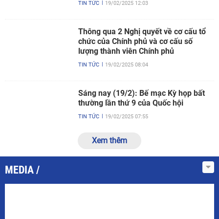
TIN TỨC
19/02/2025 12:03
Thông qua 2 Nghị quyết về cơ cấu tổ
chức của Chính phủ và cơ cấu số
lượng thành viên Chính phủ
TIN TỨC
19/02/2025 08:04
Sáng nay (19/2): Bế mạc Kỳ họp bất
thường lần thứ 9 của Quốc hội
TIN TỨC
19/02/2025 07:55
Xem thêm
MEDIA