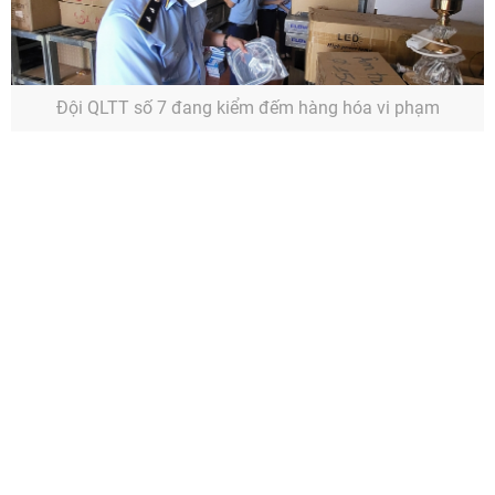
Đội QLTT số 7 đang kiểm đếm hàng hóa vi phạm