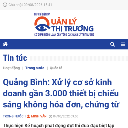
Chủ nhật 09/08/2026 15:41
Tin tức
Hoạt động
Trong nước
Quốc tế
Quảng Bình: Xử lý cơ sở kinh
doanh gần 3.000 thiết bị chiếu
sáng không hóa đơn, chứng từ
TRONG NƯỚC
MINH VÂN
04/05/2022 09:53
Thực hiện Kế hoạch phát động đợt thi đua đặc biệt lập