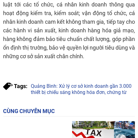
luật tới các tổ chức, cá nhân kinh doanh thông qua
hoạt động kiểm tra, kiểm soát; vận động tổ chức, cá
nhân kinh doanh cam kết không tham gia, tiếp tay cho
các hành vi sản xuất, kinh doanh hàng hóa giả mạo,
hàng không đảm bảo tiêu chuẩn chất lượng, góp phần
ổn định thị trường, bảo vệ quyền lợi người tiêu dùng và
những cơ sở sản xuất chân chính.
Tags:
Quảng Bình: Xử lý cơ sở kinh doanh gần 3.000
thiết bị chiếu sáng không hóa đơn, chứng từ
CÙNG CHUYÊN MỤC