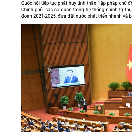
Quốc hội tiếp tục phát huy tinh thần “lập pháp chủ độ
Chính phủ, các cơ quan trong hệ thống chính trị thự
đoạn 2021-2025, đưa đất nước phát triển nhanh và b