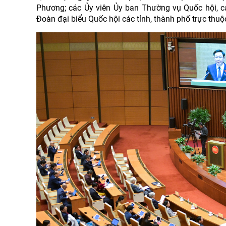
Phương; các Ủy viên Ủy ban Thường vụ Quốc hội, c
Đoàn đại biểu Quốc hội các tỉnh, thành phố trực thu