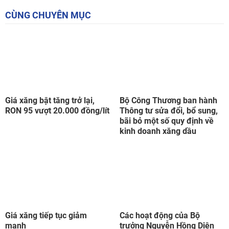
CÙNG CHUYÊN MỤC
Giá xăng bật tăng trở lại,
Bộ Công Thương ban hành
RON 95 vượt 20.000 đồng/lít
Thông tư sửa đổi, bổ sung,
bãi bỏ một số quy định về
kinh doanh xăng dầu
Giá xăng tiếp tục giảm
Các hoạt động của Bộ
mạnh
trưởng Nguyễn Hồng Diên