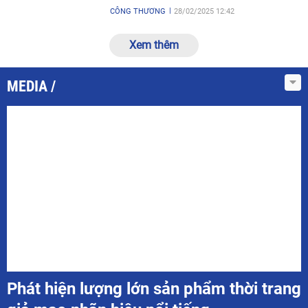
CÔNG THƯƠNG
28/02/2025 12:42
Xem thêm
MEDIA
Phát hiện lượng lớn sản phẩm thời trang