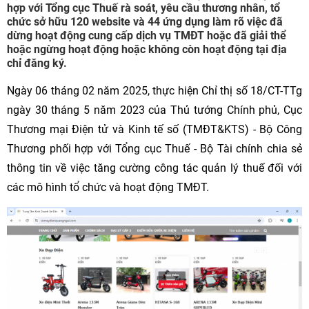
hợp với Tổng cục Thuế rà soát, yêu cầu thương nhân, tổ
chức sở hữu 120 website và 44 ứng dụng làm rõ việc đã
dừng hoạt động cung cấp dịch vụ TMĐT hoặc đã giải thể
hoặc ngừng hoạt động hoặc không còn hoạt động tại địa
chỉ đăng ký.
Ngày 06 tháng 02 năm 2025, thực hiện Chỉ thị số 18/CT-TTg
ngày 30 tháng 5 năm 2023 của Thủ tướng Chính phủ, Cục
Thương mại Điện tử và Kinh tế số (TMĐT&KTS) - Bộ Công
Thương phối hợp với Tổng cục Thuế - Bộ Tài chính chia sẻ
thông tin về việc tăng cường công tác quản lý thuế đối với
các mô hình tổ chức và hoạt động TMĐT.