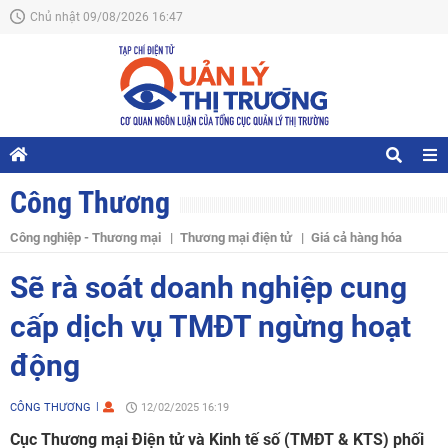
Chủ nhật 09/08/2026 16:47
Công Thương
Công nghiệp - Thương mại
Thương mại điện tử
Giá cả hàng hóa
Sẽ rà soát doanh nghiệp cung
cấp dịch vụ TMĐT ngừng hoạt
động
CÔNG THƯƠNG
12/02/2025 16:19
Cục Thương mại Điện tử và Kinh tế số (TMĐT & KTS) phối