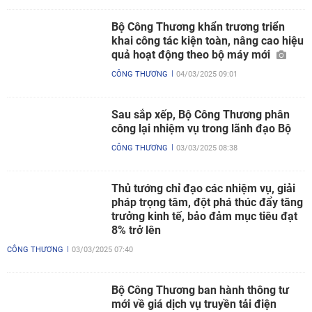
Bộ Công Thương khẩn trương triển
khai công tác kiện toàn, nâng cao hiệu
quả hoạt động theo bộ máy mới
CÔNG THƯƠNG
04/03/2025 09:01
Sau sắp xếp, Bộ Công Thương phân
công lại nhiệm vụ trong lãnh đạo Bộ
CÔNG THƯƠNG
03/03/2025 08:38
Thủ tướng chỉ đạo các nhiệm vụ, giải
pháp trọng tâm, đột phá thúc đẩy tăng
trưởng kinh tế, bảo đảm mục tiêu đạt
8% trở lên
CÔNG THƯƠNG
03/03/2025 07:40
Bộ Công Thương ban hành thông tư
mới về giá dịch vụ truyền tải điện