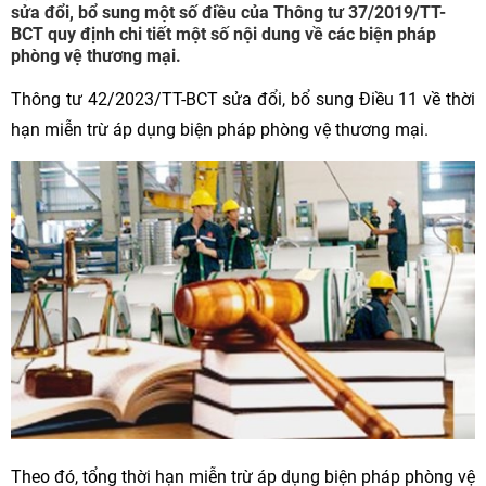
sửa đổi, bổ sung một số điều của Thông tư 37/2019/TT-
BCT quy định chi tiết một số nội dung về các biện pháp
phòng vệ thương mại.
Thông tư 42/2023/TT-BCT sửa đổi, bổ sung Điều 11 về thời
hạn miễn trừ áp dụng biện pháp phòng vệ thương mại.
Theo đó, tổng thời hạn miễn trừ áp dụng biện pháp phòng vệ