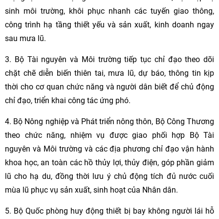
sinh môi trường, khôi phục nhanh các tuyến giao thông,
công trình hạ tầng thiết yếu và sản xuất, kinh doanh ngay
sau mưa lũ.
3. Bộ Tài nguyên và Môi trường tiếp tục chỉ đạo theo dõi
chặt chẽ diễn biến thiên tai, mưa lũ, dự báo, thông tin kịp
thời cho cơ quan chức năng và người dân biết để chủ động
chỉ đạo, triển khai công tác ứng phó.
4. Bộ Nông nghiệp và Phát triển nông thôn, Bộ Công Thương
theo chức năng, nhiệm vụ được giao phối hợp Bộ Tài
nguyên và Môi trường và các địa phương chỉ đạo vận hành
khoa học, an toàn các hồ thủy lợi, thủy điện, góp phần giảm
lũ cho hạ du, đồng thời lưu ý chủ động tích đủ nước cuối
mùa lũ phục vụ sản xuất, sinh hoạt của Nhân dân.
5. Bộ Quốc phòng huy động thiết bị bay không người lái hỗ