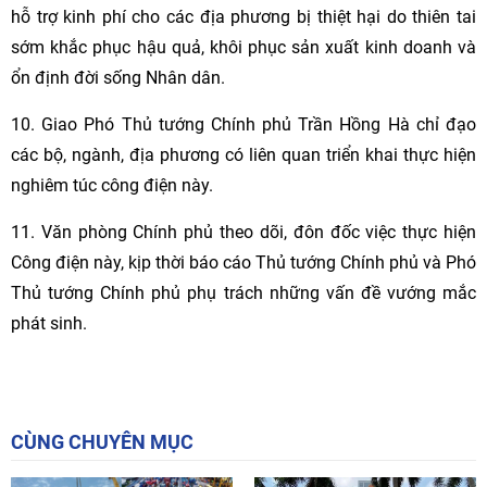
hỗ trợ kinh phí cho các địa phương bị thiệt hại do thiên tai
sớm khắc phục hậu quả, khôi phục sản xuất kinh doanh và
ổn định đời sống Nhân dân.
10. Giao Phó Thủ tướng Chính phủ Trần Hồng Hà chỉ đạo
các bộ, ngành, địa phương có liên quan triển khai thực hiện
nghiêm túc công điện này.
11. Văn phòng Chính phủ theo dõi, đôn đốc việc thực hiện
Công điện này, kịp thời báo cáo Thủ tướng Chính phủ và Phó
Thủ tướng Chính phủ phụ trách những vấn đề vướng mắc
phát sinh.
CÙNG CHUYÊN MỤC