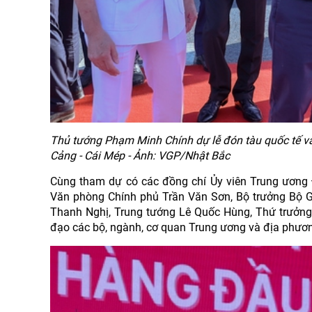
Thủ tướng Phạm Minh Chính dự lễ đón tàu quốc tế và
Cảng - Cái Mép - Ảnh: VGP/Nhật Bắc
Cùng tham dự có các đồng chí Ủy viên Trung ương
Văn phòng Chính phủ Trần Văn Sơn, Bộ trưởng Bộ 
Thanh Nghị, Trung tướng Lê Quốc Hùng, Thứ trưởng 
đạo các bộ, ngành, cơ quan Trung ương và địa phươ