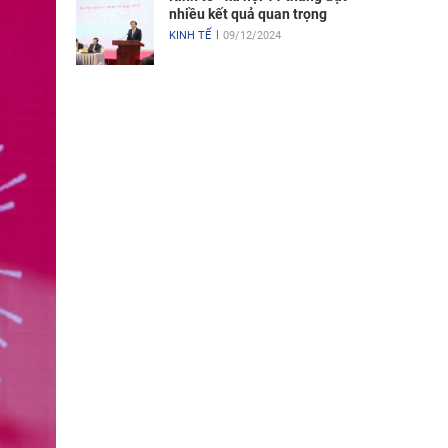
nhiều kết quả quan trọng
KINH TẾ
09/12/2024