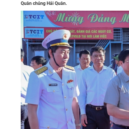
Quân chủng Hải Quân.