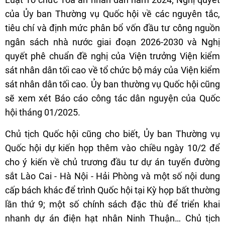
của Ủy ban Thường vụ Quốc hội về các nguyên tắc,
tiêu chí và định mức phân bổ vốn đầu tư công nguồn
ngân sách nhà nước giai đoạn 2026-2030 và Nghị
quyết phê chuẩn đề nghị của Viện trưởng Viện kiểm
sát nhân dân tối cao về tổ chức bộ máy của Viện kiểm
sát nhân dân tối cao. Ủy ban thường vụ Quốc hội cũng
sẽ xem xét Báo cáo công tác dân nguyện của Quốc
hội tháng 01/2025.
Chủ tịch Quốc hội cũng cho biết, Ủy ban Thường vụ
Quốc hội dự kiến họp thêm vào chiều ngày 10/2 để
cho ý kiến về chủ trương đầu tư dự án tuyến đường
sắt Lào Cai - Hà Nội - Hải Phòng và một số nội dung
cấp bách khác để trình Quốc hội tại Kỳ họp bất thường
lần thứ 9; một số chính sách đặc thù để triển khai
nhanh dự án điện hạt nhân Ninh Thuận… Chủ tịch