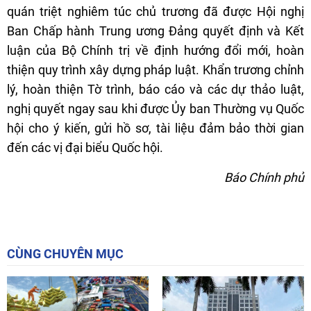
quán triệt nghiêm túc chủ trương đã được Hội nghị
Ban Chấp hành Trung ương Đảng quyết định và Kết
luận của Bộ Chính trị về định hướng đổi mới, hoàn
thiện quy trình xây dựng pháp luật. Khẩn trương chỉnh
lý, hoàn thiện Tờ trình, báo cáo và các dự thảo luật,
nghị quyết ngay sau khi được Ủy ban Thường vụ Quốc
hội cho ý kiến, gửi hồ sơ, tài liệu đảm bảo thời gian
đến các vị đại biểu Quốc hội.
Báo Chính phủ
CÙNG CHUYÊN MỤC