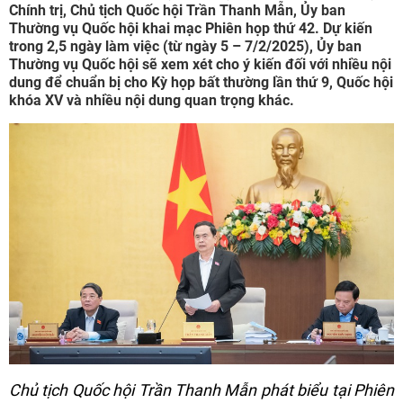
Chính trị, Chủ tịch Quốc hội Trần Thanh Mẫn, Ủy ban
Thường vụ Quốc hội khai mạc Phiên họp thứ 42. Dự kiến
trong 2,5 ngày làm việc (từ ngày 5 – 7/2/2025), Ủy ban
Thường vụ Quốc hội sẽ xem xét cho ý kiến đối với nhiều nội
dung để chuẩn bị cho Kỳ họp bất thường lần thứ 9, Quốc hội
khóa XV và nhiều nội dung quan trọng khác.
Chủ tịch Quốc hội Trần Thanh Mẫn phát biểu tại Phiên