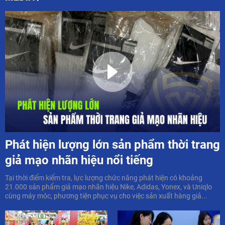
Phát hiện lượng lớn sản phẩm thời trang
giả mạo nhãn hiệu nổi tiếng
Tại thời điểm kiểm tra, lực lượng chức năng phát hiện có khoảng
21.000 sản phẩm giả mạo nhãn hiệu Nike, Adidas, Yonex, và Uniqlo
cùng máy móc, phương tiện phục vụ cho việc sản xuất hàng giả...