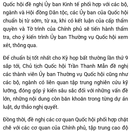
Quốc hội đề nghị Ủy ban Kinh tế phối hợp với các bộ,
ngành và Hội đồng Dân tộc, các Ủy ban của Quốc hội
chuẩn bị từ sớm, từ xa, khi có kết luận của cấp thẩm
quyền và Tờ trình của Chính phủ sẽ tiến hành thẩm
tra, cho ý kiến trình Ủy ban Thường vụ Quốc hội xem
xét, thông qua.
Để chuẩn bị tốt nhất cho Kỳ họp bất thường lần thứ 9
sắp tới, Chủ tịch Quốc hội Trần Thanh Mẫn đề nghị
các thành viên Ủy ban Thường vụ Quốc hội cũng như
các bộ, ngành có liên quan tập trung nghiên cứu kỹ
lưỡng, đóng góp ý kiến sâu sắc đối với những vấn đề
lớn, những nội dung còn băn khoăn trong từng dự án
luật, dự thảo nghị quyết.
Đồng thời, đề nghị các cơ quan Quốc hội phối hợp chặt
chẽ với các cơ quan của Chính phủ, tập trung cao độ