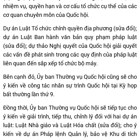
nhiệm vụ, quyền hạn và cơ cấu tổ chức cụ thể của các
cơ quan chuyên môn của Quốc hội.
Dự án Luật Tổ chức chính quyền địa phương (sửa đổi);
dự án Luật Ban hành văn bản quy phạm pháp luật
(sửa đổi); dự thảo Nghị quyết của Quốc hội giải quyết
các vấn đề phát sinh trong các quy định của pháp luật
liên quan đến sắp xếp tổ chức bộ máy.
Bên cạnh đó, Ủy ban Thường vụ Quốc hội cũng sẽ cho
ý kiến về công tác nhân sự trình Quốc hội tại Kỳ họp
bất thường lần thứ 9.
Đồng thời, Ủy ban Thường vụ Quốc hội sẽ tiếp tục cho
ý kiến về giải trình, tiếp thu, chỉnh lý đối với hai dự án
luật: Luật Nhà giáo và Luật Hóa chất (sửa đổi); cho ý
kiến về dự án Pháp lệnh Quản lý, bảo vệ Khu di tích