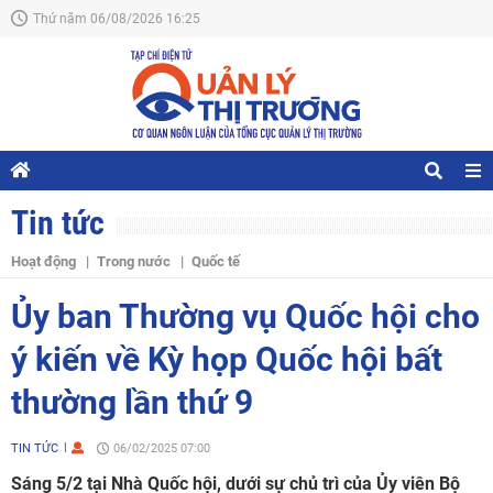
Thứ năm 06/08/2026 16:25
Tin tức
Hoạt động
Trong nước
Quốc tế
Ủy ban Thường vụ Quốc hội cho
ý kiến về Kỳ họp Quốc hội bất
thường lần thứ 9
TIN TỨC
06/02/2025 07:00
Sáng 5/2 tại Nhà Quốc hội, dưới sự chủ trì của Ủy viên Bộ