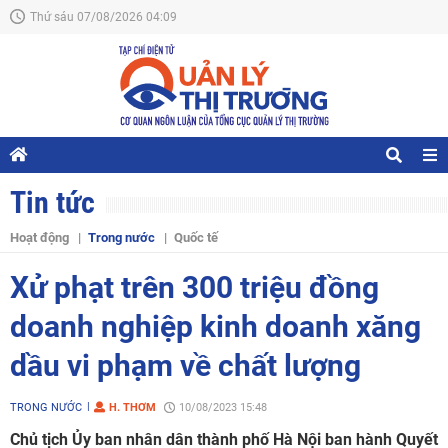
Thứ sáu 07/08/2026 04:09
Tin tức
Hoạt động
Trong nước
Quốc tế
Xử phạt trên 300 triệu đồng
doanh nghiệp kinh doanh xăng
dầu vi phạm về chất lượng
TRONG NƯỚC
H. THƠM
10/08/2023 15:48
Chủ tịch Ủy ban nhân dân thành phố Hà Nội ban hành Quyết