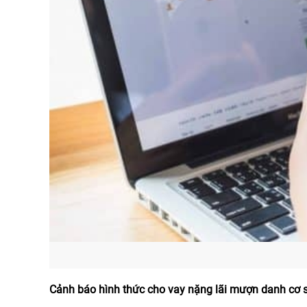
Cảnh báo hình thức cho vay nặng lãi mượn danh cơ 