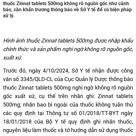
thuốc Zinnat tablets 500mg không rõ nguồn gốc như cảnh
báo, cần khẩn trương thông báo về Sở Y tế để có biện pháp
xử lý.
Hình ảnh thuốc Zinnat tablets 500mg được nhập khẩu
chính thức và sản phẩm nghi ngờ không rõ nguồn gốc,
xuất xứ.
Trước đó, ngày 4/10/2024, Sở Y tế nhận được công
văn số 3345/QLD-CL của Cục Quản lý Dược thông báo
thuốc Zinnat tablets 500mg nghi ngờ không rõ nguồn
gốc xuất xứ, cụ thể trên nhãn ghi: Zinnat tablets
500mg; nhãn bao bì ngoài của thuốc không tuân thủ
các quy định tại Thông tư số 01/2018/TT-BYT ngày
18/01/2018 của Bộ Y tế quy định ghi nhãn thuốc,
nguyên liệu làm thuốc và tớ hướng dẫn sử dụng thuốc