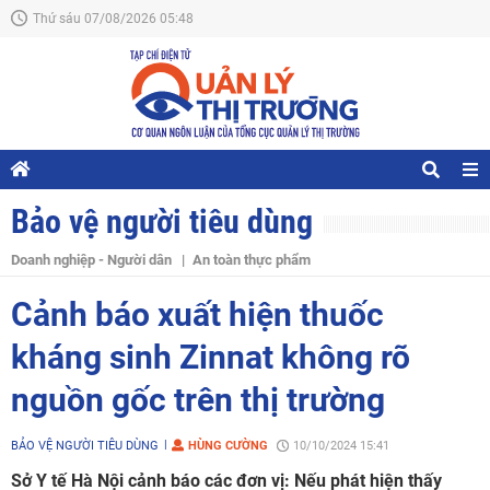
Thứ sáu 07/08/2026 05:48
Bảo vệ người tiêu dùng
Doanh nghiệp - Người dân
An toàn thực phẩm
Cảnh báo xuất hiện thuốc
kháng sinh Zinnat không rõ
nguồn gốc trên thị trường
BẢO VỆ NGƯỜI TIÊU DÙNG
HÙNG CƯỜNG
10/10/2024 15:41
Sở Y tế Hà Nội cảnh báo các đơn vị: Nếu phát hiện thấy