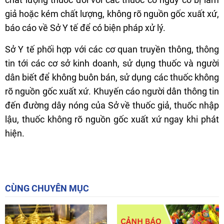
giả hoặc kém chất lượng, không rõ nguồn gốc xuất xứ,
báo cáo về Sở Y tế để có biện pháp xử lý.
Sở Y tế phối hợp với các cơ quan truyền thông, thông
tin tới các cơ sở kinh doanh, sử dụng thuốc và người
dân biết để không buôn bán, sử dụng các thuốc không
rõ nguồn gốc xuất xứ. Khuyến cáo người dân thông tin
đến đường dây nóng của Sở về thuốc giả, thuốc nhập
lậu, thuốc không rõ nguồn gốc xuất xứ ngay khi phát
hiện.
CÙNG CHUYÊN MỤC